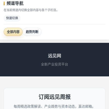
频道导航
在当前频道内切换全部内容与各个子栏目。
快速切换
全部内容
趋势判断
远见网
全新产业投资平台
订阅远见周报
每周精选政策解读、产业趋势与资本动态，直达邮箱。