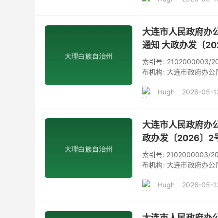
提质方案》业经2026
印发你们，请贯彻执行。
大连市人民政府办公
通知 大政办发〔20
索引号: 2102000003/
布机构: 大连市政府办公厅
《2026年大连市服务业扩
Hugh
2026-05-1
市县人民政府，各先导区
提质方案》业经2026
印发你们，请贯彻执行。
大连市人民政府办
政办发〔2026〕2
索引号: 2102000003/
布机构: 大连市政府办公厅
实施大连市征地区片综合地价
Hugh
2026-05-1
人民政府，各先导区管
和省自然资源厅《关于公
然资源厅办公室《关于开
大连市人民政府办公