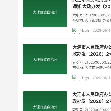
通知 大政办发〔20
索引号: 2102000003/
布机构: 大连市政府办公厅
《2026年大连市服务业扩
Hugh
2026-05-1
市县人民政府，各先导区
提质方案》业经2026
印发你们，请贯彻执行。
大连市人民政府办
政办发〔2026〕2
索引号: 2102000003/
布机构: 大连市政府办公厅
实施大连市征地区片综合地价
Hugh
2026-05-1
人民政府，各先导区管
和省自然资源厅《关于公
然资源厅办公室《关于开
大连市人民政府办
政办发〔2026〕2
索引号: 2102000003/