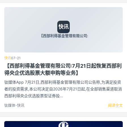
快讯
【西部利得基金管理有限公司:
快讯
07-21
【西部利得基金管理有限公司:7月21日起恢复西部利
得央企优选股票大额申购等业务】
钛媒体App 7月21日,西部利得基金管理有限公司公告称,为满足投资
者的投资需求,本公司决定自2026年7月21日起,在全部销售渠道取消
西部利得央企优选股票型证券投…
钛媒体-快讯
阅读全文