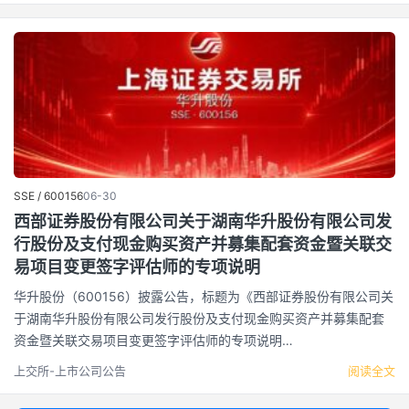
SSE / 600156
06-30
西部证券股份有限公司关于湖南华升股份有限公司发
行股份及支付现金购买资产并募集配套资金暨关联交
易项目变更签字评估师的专项说明
华升股份（600156）披露公告，标题为《西部证券股份有限公司关
于湖南华升股份有限公司发行股份及支付现金购买资产并募集配套
资金暨关联交易项目变更签字评估师的专项说明…
上交所-上市公司公告
阅读全文