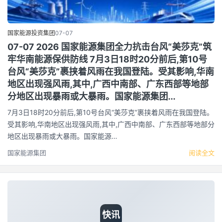
国家能源投资集团
07-07
07-07 2026 国家能源集团全力抗击台风“美莎克”筑
牢华南能源保供防线 7月3日18时20分前后,第10号
台风“美莎克”裹挟着风雨在我国登陆。受其影响,华南
地区出现强风雨,其中,广西中南部、广东西部等地部
分地区出现暴雨或大暴雨。国家能源集团...
7月3日18时20分前后,第10号台风“美莎克”裹挟着风雨在我国登陆。
受其影响,华南地区出现强风雨,其中,广西中南部、广东西部等地部分
地区出现暴雨或大暴雨。国家能源…
国家能源集团
阅读全文
快讯