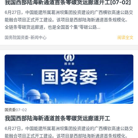
我国西部陆海新通道首条零碳货运廊道开工[07-02]
6月27日，中国能建所属葛洲坝集团投资建设的广西横钦高速公路交
能融合项目正式开工建设。该项目是西部陆海新通道首条规模化、
全链条零碳货运廊道，也是全国首个集“零碳公路…
国务院国资委-新闻中心
阅读全文
国资委
07-02
我国西部陆海新通道首条零碳货运廊道开工
6月27日，中国能建所属葛洲坝集团投资建设的广西横钦高速公路交
能融合项目正式开工建设。该项目是西部陆海新通道首条规模化、