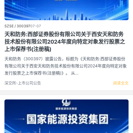
SZSE / 300397
07-07
天和防务:西部证券股份有限公司关于西安天和防务
技术股份有限公司2024年度向特定对象发行股票之
上市保荐书(注册稿)
天和防务（300397）披露公告，标题为《天和防务:西部证券股份
有限公司关于西安天和防务技术股份有限公司2024年度向特定对象
发行股票之上市保荐书(注册稿)》。 从…
深交所-上市公司公告
阅读全文