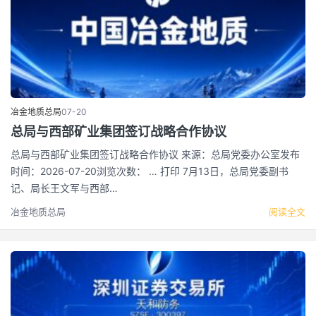
冶金地质总局
07-20
总局与西部矿业集团签订战略合作协议
总局与西部矿业集团签订战略合作协议 来源：总局党委办公室发布
时间：2026-07-20浏览次数： … 打印 7月13日，总局党委副书
记、局长王文军与西部…
冶金地质总局
阅读全文