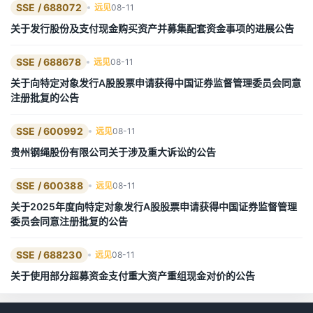
SSE / 688072
远见
08-11
关于发行股份及支付现金购买资产并募集配套资金事项的进展公告
SSE / 688678
远见
08-11
关于向特定对象发行A股股票申请获得中国证券监督管理委员会同意
注册批复的公告
SSE / 600992
远见
08-11
贵州钢绳股份有限公司关于涉及重大诉讼的公告
SSE / 600388
远见
08-11
关于2025年度向特定对象发行A股股票申请获得中国证券监督管理
委员会同意注册批复的公告
SSE / 688230
远见
08-11
关于使用部分超募资金支付重大资产重组现金对价的公告