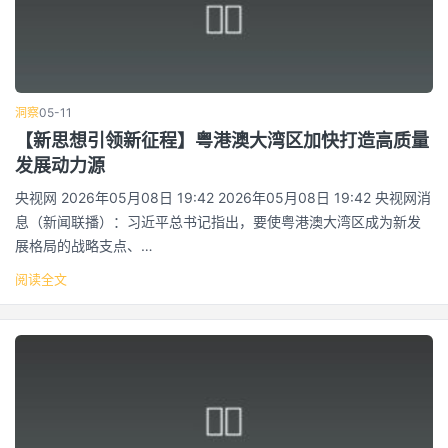
洞察
05-11
【新思想引领新征程】粤港澳大湾区加快打造高质量
发展动力源
央视网 2026年05月08日 19:42 2026年05月08日 19:42 央视网消
息（新闻联播）：习近平总书记指出，要使粤港澳大湾区成为新发
展格局的战略支点、…
阅读全文