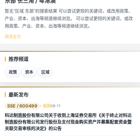
东部 长三角 / 粤港澳
暂无“区域 东部”的搜索结果 可以尝试更短的关键词，或改用政策、
产业、资本、出海等频道继续浏览。 可以尝试更短的关键词，或改
用政策、产业、资本、出海等频道继续浏览。
阅读全文
推荐频道
政策
资本
区域
最新发布
SSE / 600499
远见
08-11
科达制造股份有限公司关于收到上海证券交易所《关于终止对科达
制造股份有限公司发行股份及支付现金购买资产并募集配套资金暨
关联交易审核的决定》的公告