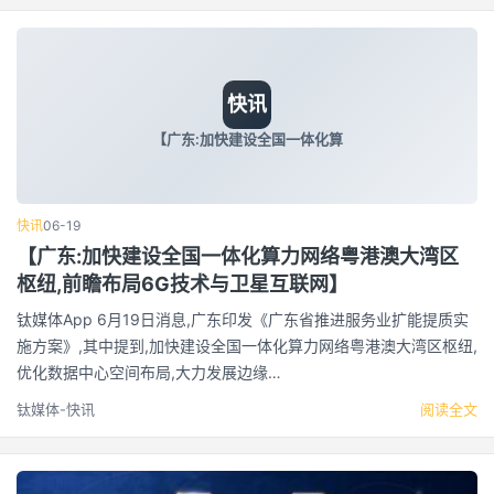
快讯
【广东:加快建设全国一体化算
快讯
06-19
【广东:加快建设全国一体化算力网络粤港澳大湾区
枢纽,前瞻布局6G技术与卫星互联网】
钛媒体App 6月19日消息,广东印发《广东省推进服务业扩能提质实
施方案》,其中提到,加快建设全国一体化算力网络粤港澳大湾区枢纽,
优化数据中心空间布局,大力发展边缘…
钛媒体-快讯
阅读全文