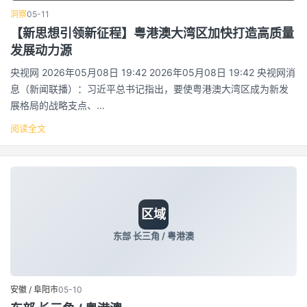
洞察
05-11
【新思想引领新征程】粤港澳大湾区加快打造高质量
发展动力源
央视网 2026年05月08日 19:42 2026年05月08日 19:42 央视网消
息（新闻联播）：习近平总书记指出，要使粤港澳大湾区成为新发
展格局的战略支点、…
阅读全文
区域
东部 长三角 / 粤港澳
安徽 / 阜阳市
05-10