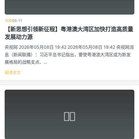
洞察
05-11
【新思想引领新征程】粤港澳大湾区加快打造高质量
发展动力源
央视网 2026年05月08日 19:42 2026年05月08日 19:42 央视网消
息（新闻联播）：习近平总书记指出，要使粤港澳大湾区成为新发
展格局的战略支点、…
阅读全文