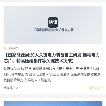
快讯
【国家能源局:加大关键电力装
快讯
08-07
【国家能源局:加大关键电力装备自主研发,推动电力
芯片、特高压组部件等关键技术突破】
钛媒体App 8月7日,国家能源局印发《电力安全生产“十五五”行动计
划》,其中提出,加强“人工智能+”安全治理,创新设备高精度故障预测
及健康管理方法,推动人工智能技…
钛媒体-快讯
阅读全文