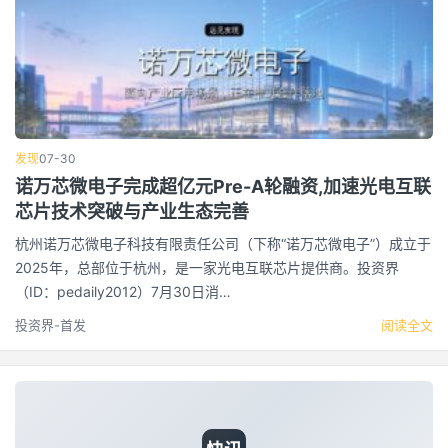
发现
07-30
诺万芯微电子完成超亿元Pre-A轮融资,加速光电互联
芯片技术突破与产业生态完善
杭州诺万芯微电子科技有限责任公司（下称“诺万芯微电子”）成立于
2025年，总部位于杭州，是一家光电互联芯片提供商。投资界
（ID：pedaily2012）7月30日消…
投资界-首发
阅读全文