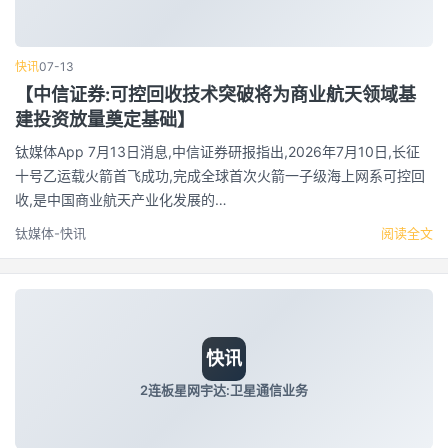
快讯
07-13
【中信证券:可控回收技术突破将为商业航天领域基
建投资放量奠定基础】
钛媒体App 7月13日消息,中信证券研报指出,2026年7月10日,长征
十号乙运载火箭首飞成功,完成全球首次火箭一子级海上网系可控回
收,是中国商业航天产业化发展的…
钛媒体-快讯
阅读全文
快讯
2连板星网宇达:卫星通信业务