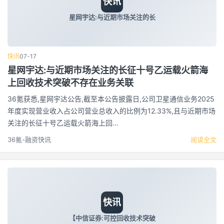
快讯
星网宇达:与近期市场关注的长
快讯
07-17
星网宇达:与近期市场关注的长征十号乙运载火箭海
上回收技术突破不存在业务关联
36氪获悉,星网宇达公告,截至本公告披露日,公司卫星通信业务2025
年度实现营业收入占公司营业总收入的比例为12.33%,且与近期市场
关注的长征十号乙运载火箭海上回…
36氪-融资快讯
阅读全文
快讯
【中信证券:可控回收技术突破