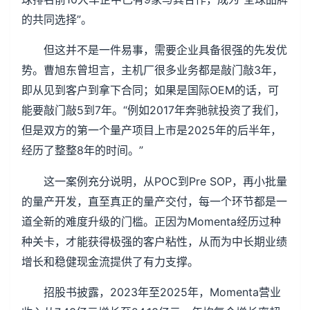
的共同选择”。
但这并不是一件易事，需要企业具备很强的先发优
势。曹旭东曾坦言，主机厂很多业务都是敲门敲3年，
即从见到客户到拿下合同；如果是国际OEM的话，可
能要敲门敲5到7年。“例如2017年奔驰就投资了我们，
但是双方的第一个量产项目上市是2025年的后半年，
经历了整整8年的时间。”
这一案例充分说明，从POC到Pre SOP，再小批量
的量产开发，直至真正的量产交付，每一个环节都是一
道全新的难度升级的门槛。正因为Momenta经历过种
种关卡，才能获得极强的客户粘性，从而为中长期业绩
增长和稳健现金流提供了有力支撑。
招股书披露，2023年至2025年，Momenta营业