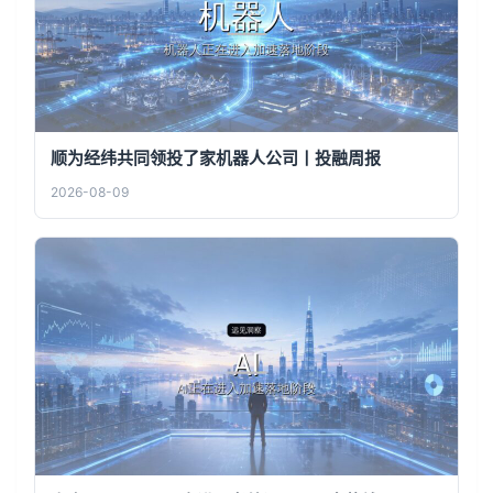
顺为经纬共同领投了家机器人公司丨投融周报
2026-08-09