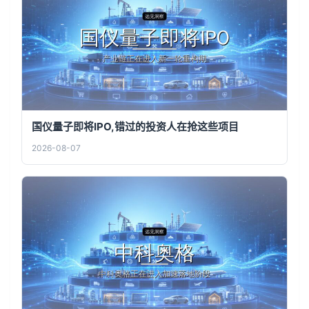
国仪量子即将IPO,错过的投资人在抢这些项目
2026-08-07