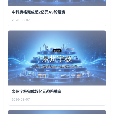
中科奥格完成超2亿元A3轮融资
2026-08-07
泉州宇极完成超亿元战略融资
2026-08-07