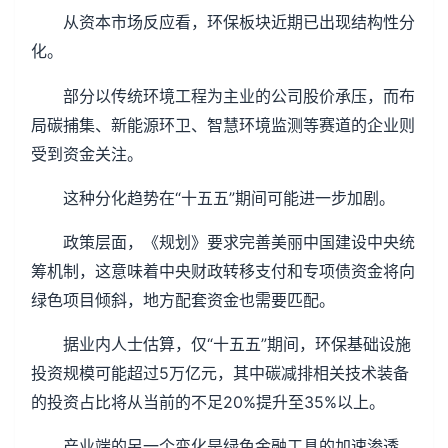
从资本市场反应看，环保板块近期已出现结构性分
化。
部分以传统环境工程为主业的公司股价承压，而布
局碳捕集、新能源环卫、智慧环境监测等赛道的企业则
受到资金关注。
这种分化趋势在“十五五”期间可能进一步加剧。
政策层面，《规划》要求完善美丽中国建设中央统
筹机制，这意味着中央财政转移支付和专项债资金将向
绿色项目倾斜，地方配套资金也需要匹配。
据业内人士估算，仅“十五五”期间，环保基础设施
投资规模可能超过5万亿元，其中碳减排相关技术装备
的投资占比将从当前的不足20%提升至35%以上。
产业端的另一个变化是绿色金融工具的加速渗透。