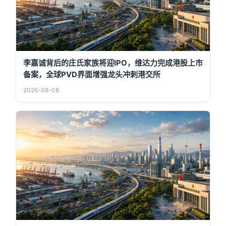
李嘉诚背后的庄氏家族将迎IPO，维达力完成港股上市
备案，全球PVD界面增强龙头冲刺港交所
2026-08-08