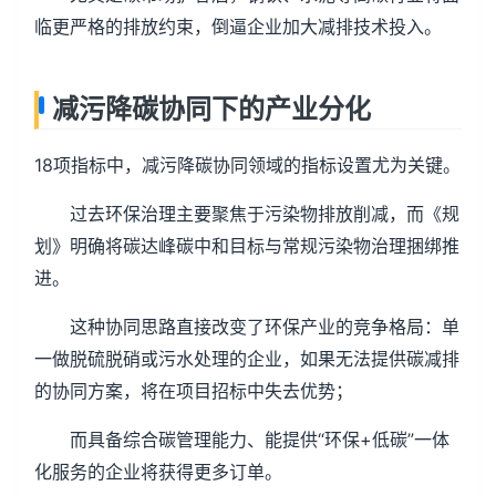
临更严格的排放约束，倒逼企业加大减排技术投入。
减污降碳协同下的产业分化
18项指标中，减污降碳协同领域的指标设置尤为关键。
过去环保治理主要聚焦于污染物排放削减，而《规
划》明确将碳达峰碳中和目标与常规污染物治理捆绑推
进。
这种协同思路直接改变了环保产业的竞争格局：单
一做脱硫脱硝或污水处理的企业，如果无法提供碳减排
的协同方案，将在项目招标中失去优势；
而具备综合碳管理能力、能提供“环保+低碳”一体
化服务的企业将获得更多订单。