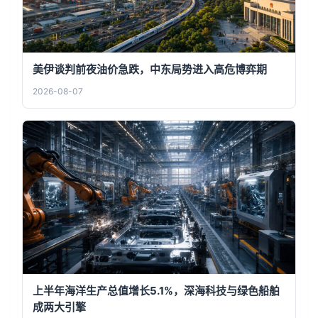
美伊谈判前夜油价急跌，中东局势进入高危博弈期
2026-08-07
上半年海洋生产总值增长5.1%，深海科技与绿色船舶
成两大引擎