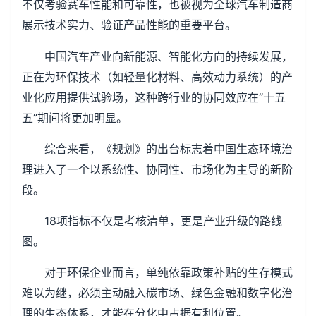
不仅考验赛车性能和可靠性，也被视为全球汽车制造商
展示技术实力、验证产品性能的重要平台。
中国汽车产业向新能源、智能化方向的持续发展，
正在为环保技术（如轻量化材料、高效动力系统）的产
业化应用提供试验场，这种跨行业的协同效应在“十五
五”期间将更加明显。
综合来看，《规划》的出台标志着中国生态环境治
理进入了一个以系统性、协同性、市场化为主导的新阶
段。
18项指标不仅是考核清单，更是产业升级的路线
图。
对于环保企业而言，单纯依靠政策补贴的生存模式
难以为继，必须主动融入碳市场、绿色金融和数字化治
理的生态体系，才能在分化中占据有利位置。