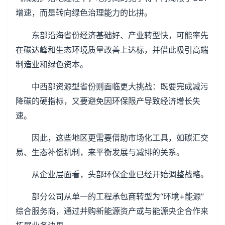
增速，而是转向绿色治理能力的比拼。
东部沿海省份经济基础好、产业转型快，可能率先
在碳达峰和生态环境质量改善上达标，并借此吸引高端
制造业和绿色资本。
中西部资源型省份则面临更大挑战：既要完成减污
降碳的硬指标，又要避免因环保限产导致经济增长失
速。
因此，这些地区更需要借助市场化工具，如碳汇交
易、生态补偿机制，来平衡发展与减排的关系。
从企业层面看，头部环保企业已经开始调整战略。
部分公司从单一的工程承包商转型为“环境+能源”
综合服务商，通过并购新能源资产或与能源央企合作来