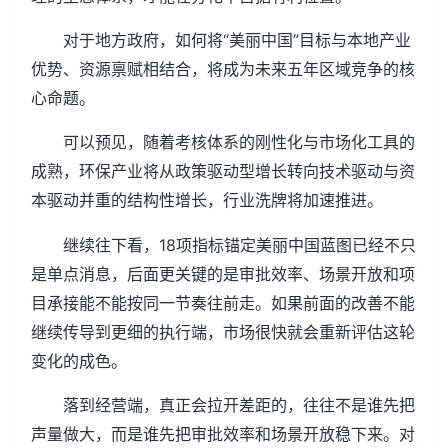
对于地方政府，如何将“美丽中国”目标与本地产业
优势、资源禀赋相结合，将成为未来五年区域竞争的核
心命题。
可以预见，随着考核体系的刚性化与市场化工具的
成熟，环保产业将从政策驱动型增长转向技术驱动与资
本驱动并重的结构性增长，行业洗牌将加速推进。
继续往下看，18项指标锚定美丽中国蓝图已经不只
是单点消息，后面更关键的是审批效率、场景开放和项
目承接能不能按同一节奏往前走。如果前面的改善不能
继续传导到更细的执行端，市场很快就会重新评估这轮
变化的成色。
落到经营端，真正会拉开差距的，往往不是谁先把
声量做大，而是谁先把审批效率和场景开放稳下来。对