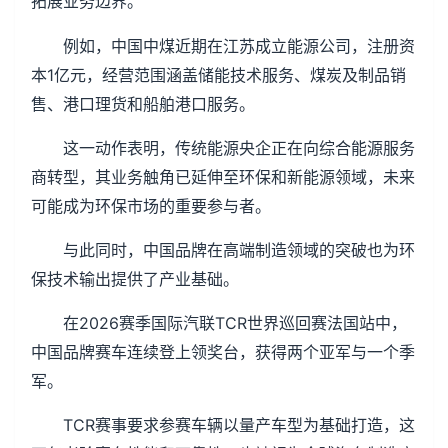
拓展业务边界。
例如，中国中煤近期在江苏成立能源公司，注册资
本1亿元，经营范围涵盖储能技术服务、煤炭及制品销
售、港口理货和船舶港口服务。
这一动作表明，传统能源央企正在向综合能源服务
商转型，其业务触角已延伸至环保和新能源领域，未来
可能成为环保市场的重要参与者。
与此同时，中国品牌在高端制造领域的突破也为环
保技术输出提供了产业基础。
在2026赛季国际汽联TCR世界巡回赛法国站中，
中国品牌赛车连续登上领奖台，获得两个亚军与一个季
军。
TCR赛事要求参赛车辆以量产车型为基础打造，这