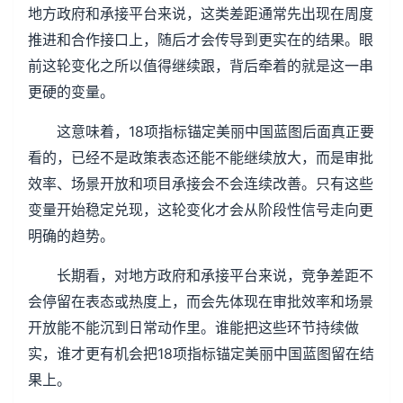
地方政府和承接平台来说，这类差距通常先出现在周度
推进和合作接口上，随后才会传导到更实在的结果。眼
前这轮变化之所以值得继续跟，背后牵着的就是这一串
更硬的变量。
这意味着，18项指标锚定美丽中国蓝图后面真正要
看的，已经不是政策表态还能不能继续放大，而是审批
效率、场景开放和项目承接会不会连续改善。只有这些
变量开始稳定兑现，这轮变化才会从阶段性信号走向更
明确的趋势。
长期看，对地方政府和承接平台来说，竞争差距不
会停留在表态或热度上，而会先体现在审批效率和场景
开放能不能沉到日常动作里。谁能把这些环节持续做
实，谁才更有机会把18项指标锚定美丽中国蓝图留在结
果上。