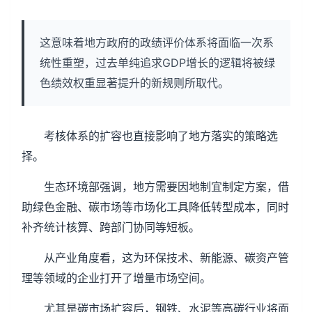
这意味着地方政府的政绩评价体系将面临一次系
统性重塑，过去单纯追求GDP增长的逻辑将被绿
色绩效权重显著提升的新规则所取代。
考核体系的扩容也直接影响了地方落实的策略选
择。
生态环境部强调，地方需要因地制宜制定方案，借
助绿色金融、碳市场等市场化工具降低转型成本，同时
补齐统计核算、跨部门协同等短板。
从产业角度看，这为环保技术、新能源、碳资产管
理等领域的企业打开了增量市场空间。
尤其是碳市场扩容后，钢铁、水泥等高碳行业将面