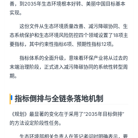
善，到2035年生态环境根本好转、美丽中国目标基本
实现。
这份文件从生态环境质量改善、减污降碳协同、生
态系统保护和生态环境风险防控四个领域设置了18项主
要指标，其中约束性指标6项、预期性指标12项。
指标体系的全面升级，意味着环保产业将从过去的
末端治理阶段，正式进入减污降碳协同的系统性转型周
期。
指标倒排与全链条落地机制
《规划》最显著的变化在于采用了“2035年目标倒排”
的方法设定阶段性任务。
生态环境部相关负责人在答记者问时明确表示，要