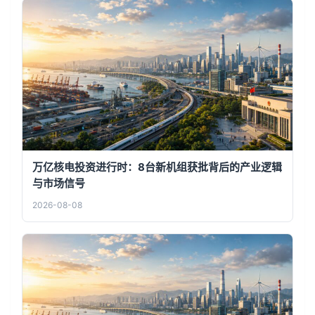
万亿核电投资进行时：8台新机组获批背后的产业逻辑
与市场信号
2026-08-08