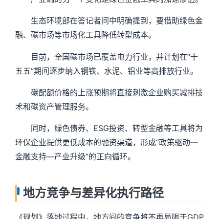
生态环境部在答记者问中明确提到，要借助绿色金
融、碳市场等市场化工具降低转型成本。
目前，全国碳市场已覆盖电力行业，并计划在“十
五五”期间逐步纳入钢铁、水泥、铝业等高排放行业。
碳配额价格的上涨预期将直接刺激企业购买减排技
术和碳资产管理服务。
同时，绿色债券、ESG投资、转型金融等工具将为
环保企业提供更低成本的融资渠道，形成“政策驱动—
金融支持—产业升级”的正向循环。
地方竞争与差异化执行路径
《规划》落地过程中，地方间的竞争将不再局限于GDP