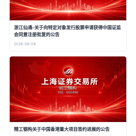
浙江仙通-关于向特定对象发行股票申请获得中国证监
会同意注册批复的公告
2026-08-08
精工钢构关于中国香港重大项目签约进展的公告