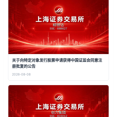
关于向特定对象发行股票申请获得中国证监会同意注
册批复的公告
2026-08-08