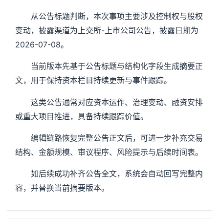
从公告标题判断，本次事项主要涉及控制权与股权
变动，披露渠道为上交所-上市公司公告，披露日期为
2026-07-08。
当前版本先基于公告标题与结构化字段生成摘要正
文，用于保持资本栏目持续更新与事件跟踪。
这类公告通常对应资本运作、治理变动、融资安排
或重大项目推进，具备持续跟踪价值。
编辑链路恢复完整公告正文后，可进一步补充交易
结构、金额规模、审议程序、风险提示与后续时间表。
如后续成功补齐公告全文，系统会自动回写完整内
容，并替换当前摘要版本。