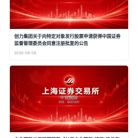
创力集团关于向特定对象发行股票申请获得中国证券
监督管理委员会同意注册批复的公告
2026-08-08