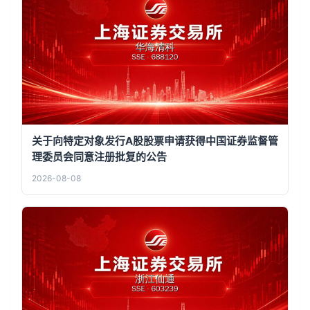
关于向特定对象发行A股股票申请获得中国证券监督管
理委员会同意注册批复的公告
2026-08-08