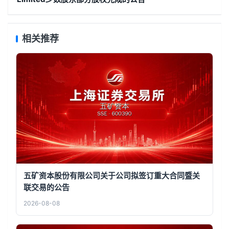
相关推荐
五矿资本股份有限公司关于公司拟签订重大合同暨关
联交易的公告
2026-08-08