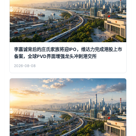
李嘉诚背后的庄氏家族将迎IPO，维达力完成港股上市
备案，全球PVD界面增强龙头冲刺港交所
2026-08-08