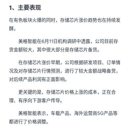
1、主要表现
在有色板块火爆的同时，存储芯片涨价趋势也在持续发
酵。
美格智能在6月11日机构调研中透露，公司目前存
货金额较大，其中很大部分是存储芯片备货。
在存储芯片涨价早期，公司根据研发项目、订单情
况及对存储芯片行情预测，进行了较大金额战略备货，
对后续产品利润有正面影响。
更关键的是，存储芯片价格上涨的成本，正在合
理、有序向下游客户传导。
美格智能表示，车载产品、海外运营商5G产品等
都进行了价格调整。