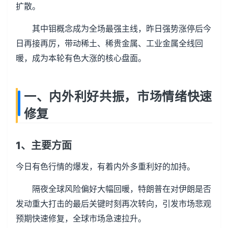
扩散。
其中钼概念成为全场最强主线，昨日强势涨停后今
日再接再厉，带动稀土、稀贵金属、工业金属全线回
暖，成为本轮有色大涨的核心盘面。
一、内外利好共振，市场情绪快速
修复
1、主要方面
今日有色行情的爆发，有着内外多重利好的加持。
隔夜全球风险偏好大幅回暖，特朗普在对伊朗是否
发动重大打击的最后关键时刻再次转向，引发市场悲观
预期快速修复，全球市场急速拉升。