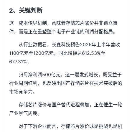
2、关键判断
这一成本传导机制，意味着存储芯片涨价并非孤立事
件，而是正在重塑整个电子产业链的利润分配格局。
从行业数据看，长鑫科技预告2026年上半年营收
1100亿元至1200亿元，同比增幅达612.53%至
677.31%；
归母净利润500亿元。这一爆发式增长，既受益于
行业周期红利，也反映出国产存储芯片在技术突破后的
市场竞争力。
存储芯片涨价与国产替代进程叠加，正在催生一轮
产业景气周期。
对于下游企业而言，存储芯片涨价既是挑战也是机