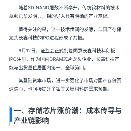
随着3D NAND层数不断攀升，传统钨材料的技术
瓶颈已愈发明显，钼的导入具有明确的产业基础。
值得关注的是，这一技术传闻的发酵，与国产存储
龙头长鑫科技的IPO进程形成了共振。
6月12日，证监会正式批复同意长鑫科技科创板
IPO注册，作为国内DRAM芯片龙头企业，长鑫科技产
能与出货量位居国内第一、全球第四。
其登陆资本市场，进一步强化了市场对国产存储赛
道信心，也间接提升了钼等关键材料的需求预期。
一、存储芯片涨价潮：成本传导与
产业链影响