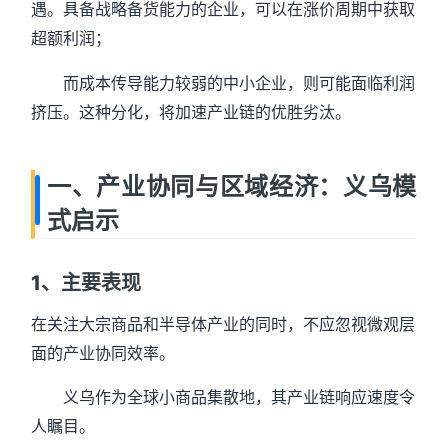
遇。具备战略备货能力的企业，可以在涨价周期中获取
超额利润；
而成本传导能力较弱的中小企业，则可能面临利润
挤压。这种分化，将加速产业链的优胜劣汰。
一、产业协同与区域经济：义乌模
式启示
1、主要表现
在关注大宗商品和半导体产业的同时，不应忽视微观层
面的产业协同效率。
义乌作为全球小商品集散地，其产业链响应速度令
人瞩目。