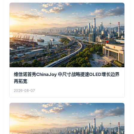
维信诺首秀ChinaJoy 中尺寸战略提速OLED增长边界
再拓宽
2026-08-07