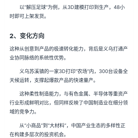
以“解压足球”为例，从3D建模打印到生产，48小
时即可上架发货。
2、变化方向
这种从创意到产品的极速转化能力，背后是义乌打通产
业协同脉络的系统性优势。
义乌苏溪镇的一家3D打印“农场”内，300台设备全
天候运转，支撑起爆款产品的快速量产。
这种柔性制造能力，与有色金属、半导体等重资产
行业形成鲜明对比，但同样反映了中国制造业在细分领
域的竞争力。
从“小商品”到“大材料”，中国产业生态的多样性正
在构建多层次的投资机会。