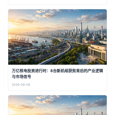
万亿核电投资进行时：8台新机组获批背后的产业逻辑
与市场信号
2026-08-08