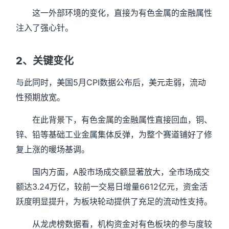
这一外部环境的变化，直接为有色金属的金融属性
注入了强心针。
2、关键变化
与此同时，美国5月CPI数据公布后，美元走弱，流动
性预期放宽。
在此背景下，有色金属的金融属性直接回血，铜、
锌、铅等基础工业金属集体反弹，为整个赛道铺好了修
复上涨的暖场基调。
国内方面，A股市场成交额显著放大，全市场成交
额达3.24万亿，较前一交易日增量6612亿元，资金活
跃度明显提升，为板块轮动提供了充足的流动性支持。
从龙虎榜数据看，机构资金对有色板块的参与度较