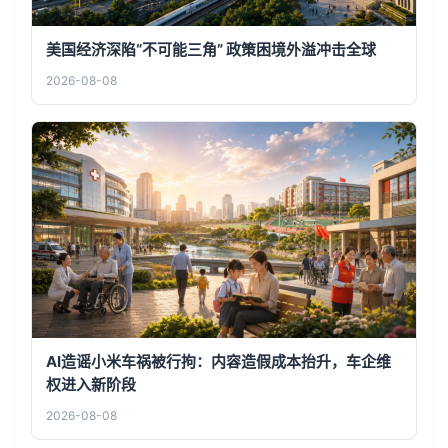
美国经济深陷“不可能三角” 政策困境外溢冲击全球
2026-08-08
AI造谣小米车祸被行拘：内容造假成本抬升，车企维
权进入新阶段
2026-08-08