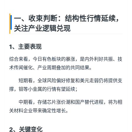
一、收束判断：结构性行情延续，
关注产业逻辑兑现
1、主要表现
综合来看，今日有色板块的暴涨，是内外利好共振、技
术传闻催化、产业周期叠加的共同结果。
短期看，全球风险偏好修复和美元走弱仍将提供支
撑，钼等小金属的行情有望延续；
中期看，存储芯片涨价潮和国产替代进程，将为相
关材料企业带来确定性增长。
2、关键变化