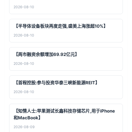
2026-08-10
【半导体设备板块再度走强,盛美上海涨超10%】
2026-08-10
【两市融资余额增加69.92亿元】
2026-08-10
【首程控股:参与投资华泰三峡新能源REIT】
2026-08-10
【知情人士:苹果测试长鑫科技存储芯片,用于iPhone
和MacBook】
2026-08-09