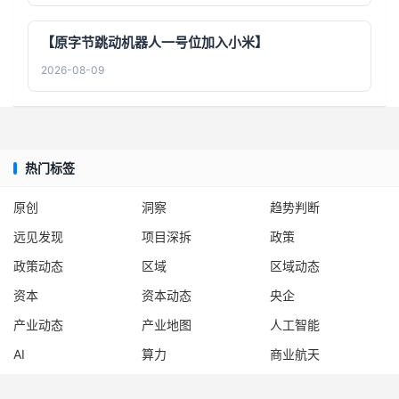
【原字节跳动机器人一号位加入小米】
2026-08-09
热门标签
原创
洞察
趋势判断
远见发现
项目深拆
政策
政策动态
区域
区域动态
资本
资本动态
央企
产业动态
产业地图
人工智能
AI
算力
商业航天