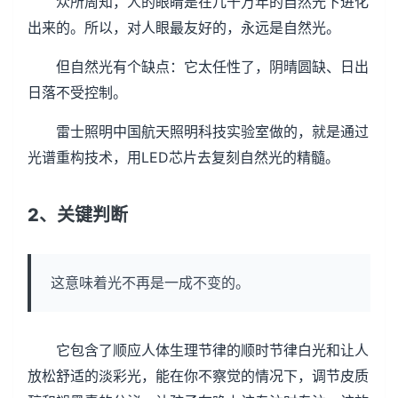
众所周知，人的眼睛是在几千万年的自然光下进化
出来的。所以，对人眼最友好的，永远是自然光。
但自然光有个缺点：它太任性了，阴晴圆缺、日出
日落不受控制。
雷士照明中国航天照明科技实验室做的，就是通过
光谱重构技术，用LED芯片去复刻自然光的精髓。
2、关键判断
这意味着光不再是一成不变的。
它包含了顺应人体生理节律的顺时节律白光和让人
放松舒适的淡彩光，能在你不察觉的情况下，调节皮质