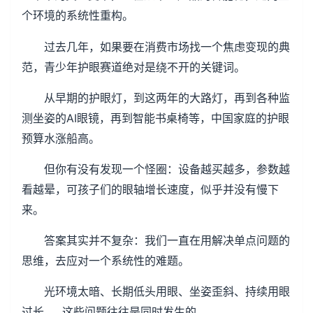
个环境的系统性重构。
过去几年，如果要在消费市场找一个焦虑变现的典
范，青少年护眼赛道绝对是绕不开的关键词。
从早期的护眼灯，到这两年的大路灯，再到各种监
测坐姿的AI眼镜，再到智能书桌椅等，中国家庭的护眼
预算水涨船高。
但你有没有发现一个怪圈：设备越买越多，参数越
看越晕，可孩子们的眼轴增长速度，似乎并没有慢下
来。
答案其实并不复杂：我们一直在用解决单点问题的
思维，去应对一个系统性的难题。
光环境太暗、长期低头用眼、坐姿歪斜、持续用眼
过长……这些问题往往是同时发生的。