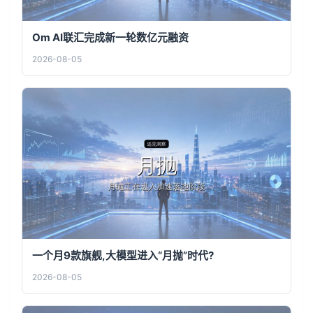
Om AI联汇完成新一轮数亿元融资
2026-08-05
一个月9款旗舰,大模型进入“月抛”时代?
2026-08-05