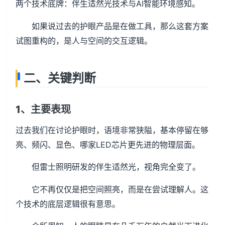
两个技术底牌：伴生适然光技术与AI智能环境感知。
如果说过去的护眼产品是在做工具，那么这套方案
试图重构的，是人与空间的交互逻辑。
二、关键判断
1、主要表现
过去我们在讨论护眼时，语境非常狭隘，基本停留在够
亮、频闪、显色、哪家LED芯片更先进的物理层面。
但雷士照明研发的伴生适然光，视角完全变了。
它不再仅仅是把空间照亮，而是在尝试理解人。这
个技术的底层逻辑很有意思。