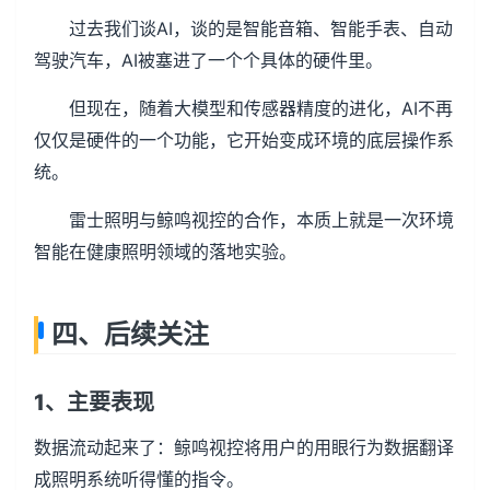
过去我们谈AI，谈的是智能音箱、智能手表、自动
驾驶汽车，AI被塞进了一个个具体的硬件里。
但现在，随着大模型和传感器精度的进化，AI不再
仅仅是硬件的一个功能，它开始变成环境的底层操作系
统。
雷士照明与鲸鸣视控的合作，本质上就是一次环境
智能在健康照明领域的落地实验。
四、后续关注
1、主要表现
数据流动起来了：鲸鸣视控将用户的用眼行为数据翻译
成照明系统听得懂的指令。