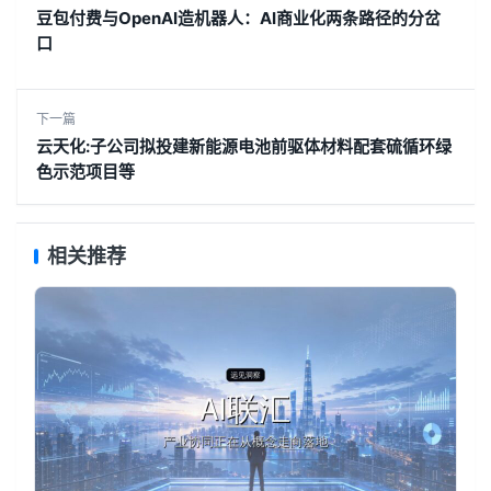
豆包付费与OpenAI造机器人：AI商业化两条路径的分岔
口
下一篇
云天化:子公司拟投建新能源电池前驱体材料配套硫循环绿
色示范项目等
相关推荐