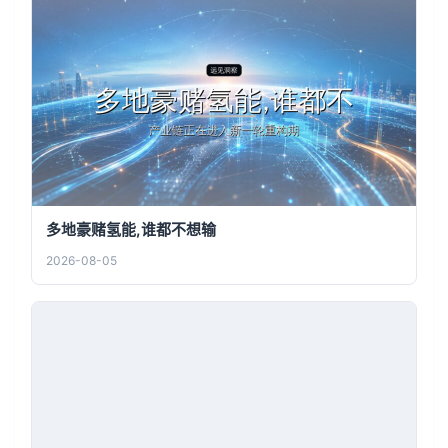
多地豪赌氢能,谁都不想输
2026-08-05