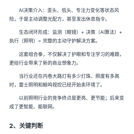
AI决策介入：歪头、低头、专注力变化等状态风
险，于是主动调整光配方，甚至发出休息指令。
生态闭环形成：监测（眼镜）+ 决策（AI算法）+
执行（照明）= 完整的主动守护解决方案。
这套组合拳，不仅解决了护眼和专注学习的难题，
更给行业带来了新的商业想象力。
当行业还在内卷大路灯有多少灯珠、照度有多高
时，雷士照明和鲸鸣视控已经开始卖环境了。
以前照明行业的竞争终点是更亮、更节能；后来变
成了更智能、能联网。
2、关键判断