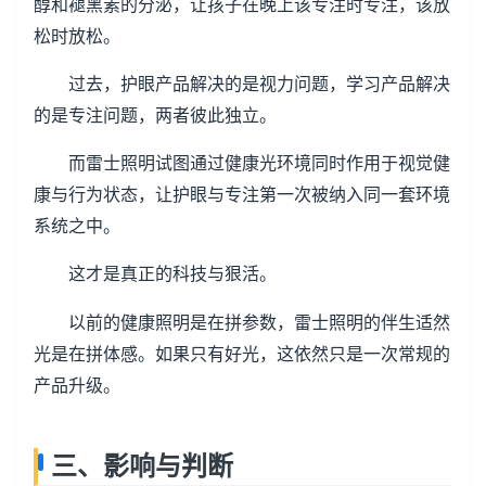
醇和褪黑素的分泌，让孩子在晚上该专注时专注，该放
松时放松。
过去，护眼产品解决的是视力问题，学习产品解决
的是专注问题，两者彼此独立。
而雷士照明试图通过健康光环境同时作用于视觉健
康与行为状态，让护眼与专注第一次被纳入同一套环境
系统之中。
这才是真正的科技与狠活。
以前的健康照明是在拼参数，雷士照明的伴生适然
光是在拼体感。如果只有好光，这依然只是一次常规的
产品升级。
三、影响与判断