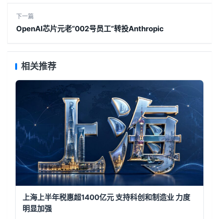
下一篇
OpenAI芯片元老“002号员工”转投Anthropic
相关推荐
上海上半年税惠超1400亿元 支持科创和制造业 力度
明显加强