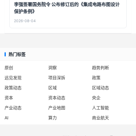
李强签署国务院令 公布修订后的《集成电路布图设计
保护条例》
2026-08-04
热门标签
原创
洞察
趋势判断
远见发现
项目深拆
政策
政策动态
区域
区域动态
资本
资本动态
央企
产业动态
产业地图
人工智能
AI
算力
商业航天