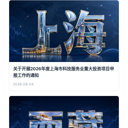
关于开展2026年度上海市科技服务业重大投资项目申
报工作的通知
2026-08-04