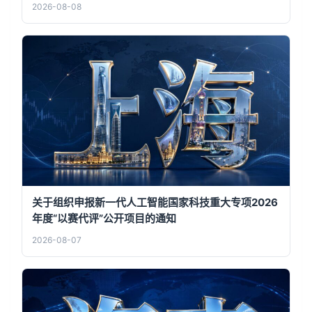
2026-08-08
关于组织申报新一代人工智能国家科技重大专项2026
年度“以赛代评”公开项目的通知
2026-08-07