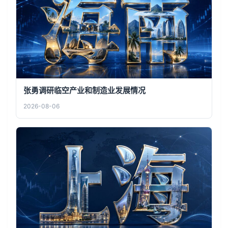
张勇调研临空产业和制造业发展情况
2026-08-06