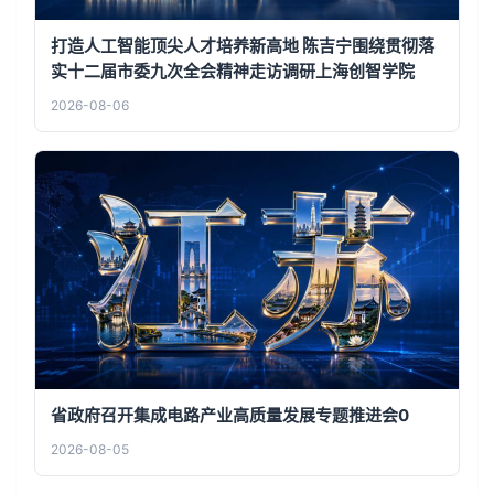
打造人工智能顶尖人才培养新高地 陈吉宁围绕贯彻落
实十二届市委九次全会精神走访调研上海创智学院
2026-08-06
省政府召开集成电路产业高质量发展专题推进会0
2026-08-05