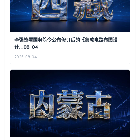
李强签署国务院令公布修订后的《集成电路布图设
计... 08-04
2026-08-04