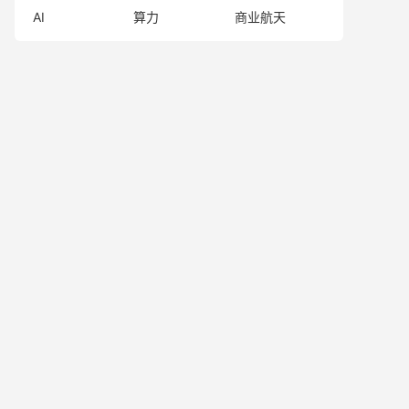
AI
算力
商业航天