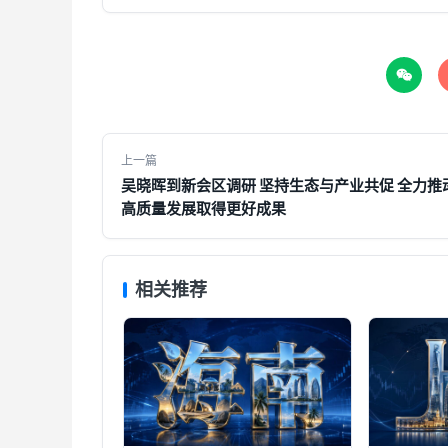

上一篇
吴晓晖到新会区调研 坚持生态与产业共促 全力推
高质量发展取得更好成果
相关推荐