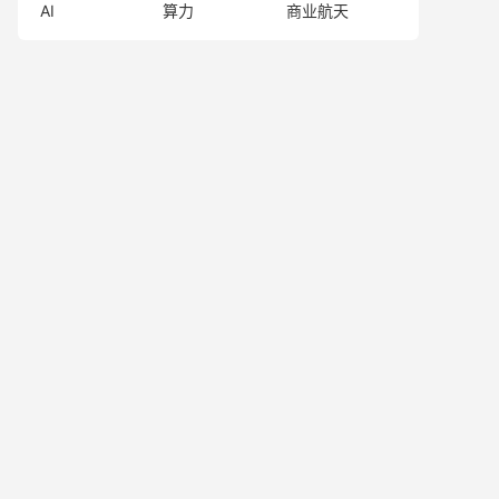
AI
算力
商业航天