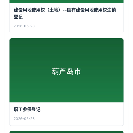
建设用地使用权（土地）--国有建设用地使用权注销
登记
2026-05-23
职工参保登记
2026-05-23