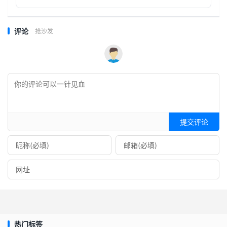
评论
抢沙发
提交评论
热门标签