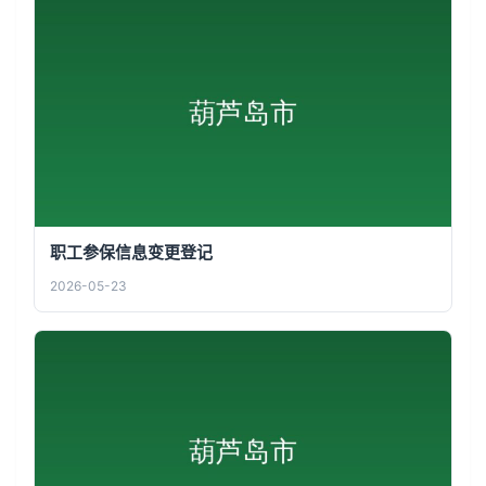
职工参保信息变更登记
2026-05-23