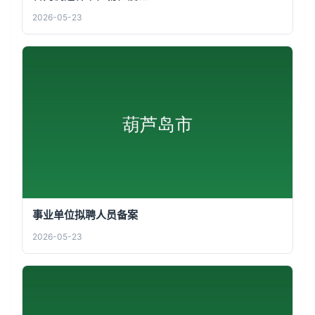
2026-05-23
事业单位拟聘人员备案
2026-05-23