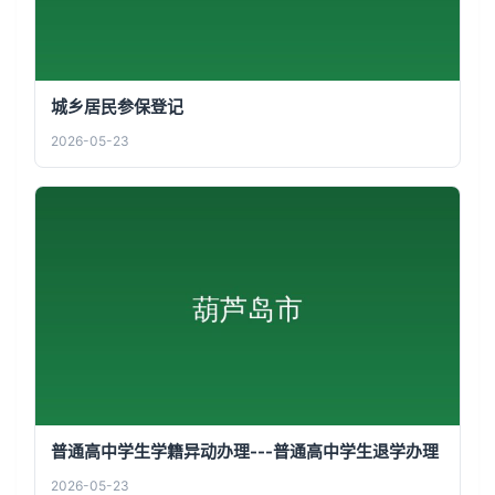
城乡居民参保登记
2026-05-23
普通高中学生学籍异动办理---普通高中学生退学办理
2026-05-23