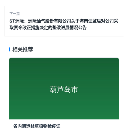
下一篇
ST洲际：洲际油气股份有限公司关于海南证监局对公司采
取责令改正措施决定的整改进展情况公告
相关推荐
省内调运林草植物检疫证