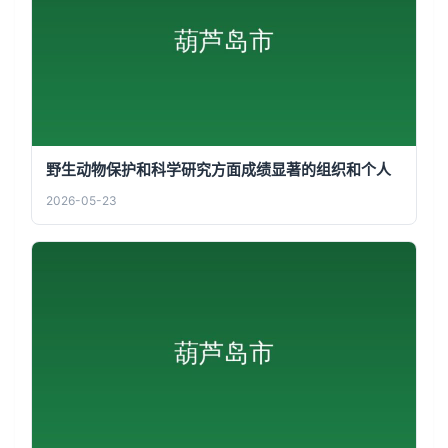
野生动物保护和科学研究方面成绩显著的组织和个人
2026-05-23