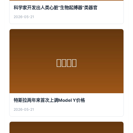
科学家开发出人类心脏“生物起搏器”类器官
2026-05-21
特斯拉两年来首次上调Model Y价格
2026-05-21