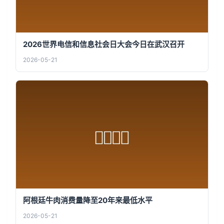
2026世界电信和信息社会日大会今日在武汉召开
2026-05-21
阿根廷牛肉消费量降至20年来最低水平
2026-05-21