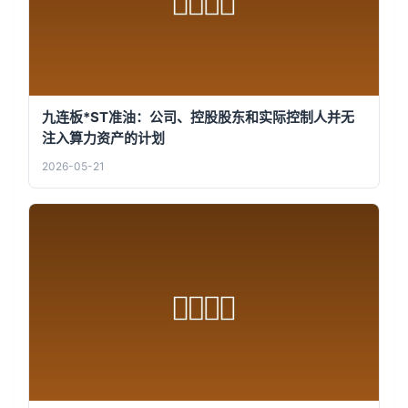
九连板*ST准油：公司、控股股东和实际控制人并无
注入算力资产的计划
2026-05-21