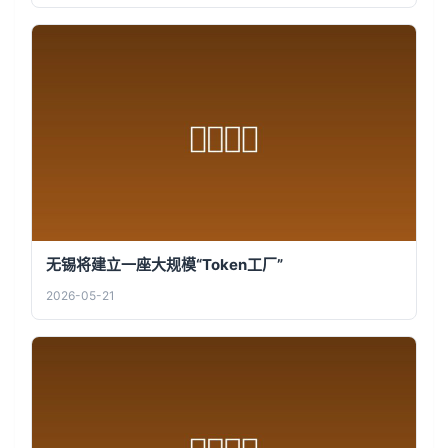
无锡将建立一座大规模“Token工厂”
2026-05-21