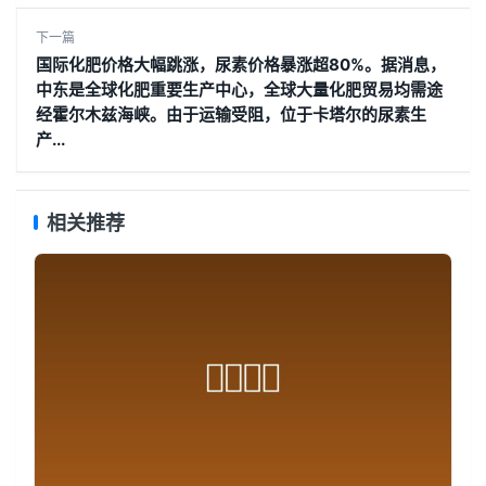
下一篇
国际化肥价格大幅跳涨，尿素价格暴涨超80%。据消息，
中东是全球化肥重要生产中心，全球大量化肥贸易均需途
经霍尔木兹海峡。由于运输受阻，位于卡塔尔的尿素生
产...
相关推荐