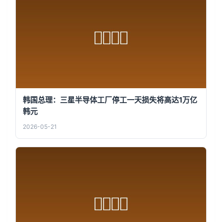
韩国总理：三星半导体工厂停工一天损失将高达1万亿
韩元
2026-05-21