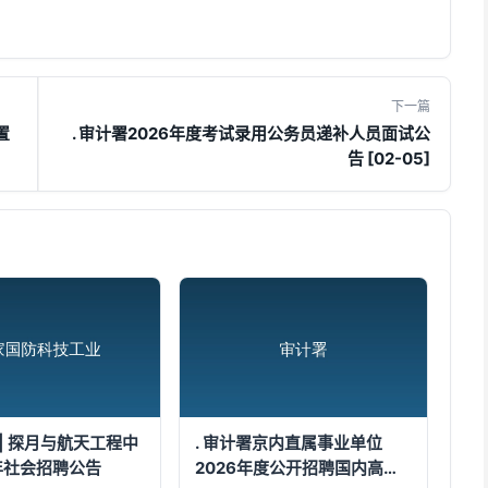
下一篇
置
. 审计署2026年度考试录用公务员递补人员面试公
告 [02-05]
| 探月与航天工程中
. 审计署京内直属事业单位
6年社会招聘公告
2026年度公开招聘国内高校