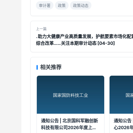
审计署
政策
政策动态
上一篇
. 助力大健康产业高质量发展，护航要素市场化配
综合改革……关注本期审计动态 [04-30]
相关推荐
通知公告 | 北京国科军融创新
通知公告 
科技有限公司2026年度上
心202