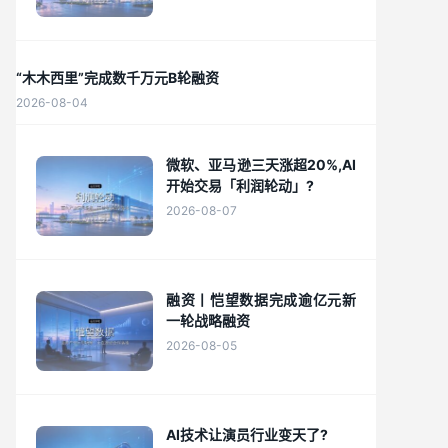
“木木西里”完成数千万元B轮融资
2026-08-04
微软、亚马逊三天涨超20%,AI
开始交易「利润轮动」?
2026-08-07
融资丨恺望数据完成逾亿元新
一轮战略融资
2026-08-05
AI技术让演员行业变天了?