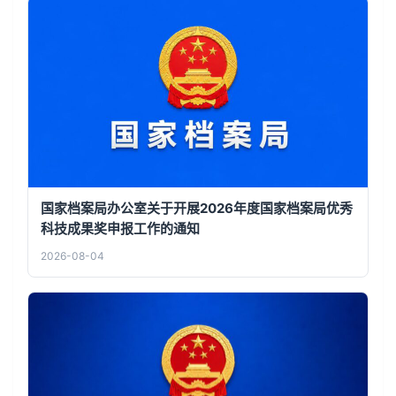
国家档案局办公室关于开展2026年度国家档案局优秀
科技成果奖申报工作的通知
2026-08-04