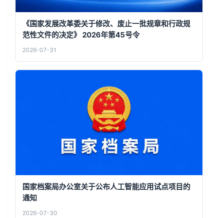
《国家发展改革委关于修改、废止一批规章和行政规
范性文件的决定》 2026年第45号令
2026-07-31
国家档案局办公室关于公布人工智能应用试点项目的
通知
2026-07-30