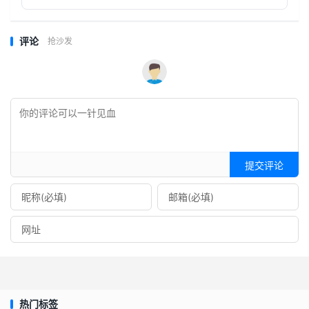
评论
抢沙发
提交评论
热门标签