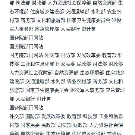
部 司法部 财政部 人力资源社会保障部 自然资源部 生
态环境部 住房城乡建设部 交通运输部 水利部 农业农
村部 商务部 文化和旅游部 国家卫生健康委员会 退役
军人事务部 应急管理部 人民银行 审计署
国务院部门网站
国务院部门网站
国务院部门网站 外交部 国防部 发展改革委 教育部 科
技部 工业和信息化部 国家民委 民政部 司法部 财政部
人力资源社会保障部 自然资源部 生态环境部 住房城乡
建设部 交通运输部 水利部 农业农村部 商务部 文化和
旅游部 国家卫生健康委员会 退役军人事务部 应急管理
部 人民银行 审计署
国务院部门网站
外交部 国防部 发展改革委 教育部 科技部 工业和信息
化部 国家民委 民政部 司法部 财政部 人力资源社会保
障部 自然资源部 生态环境部 住房城乡建设部 交通运