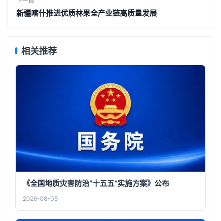
下一篇
新疆喀什推进优质林果全产业链高质量发展
相关推荐
《全国地质灾害防治“十五五”实施方案》公布
2026-08-05