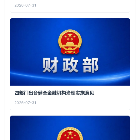
2026-07-31
四部门出台健全金融机构治理实施意见
2026-07-31