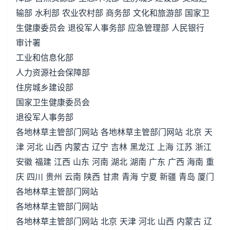
输部 水利部 农业农村部 商务部 文化和旅游部 国家卫
生健康委员会 退役军人事务部 应急管理部 人民银行
审计署
工业和信息化部
人力资源社会保障部
住房城乡建设部
国家卫生健康委员会
退役军人事务部
各地林草主管部门网站 各地林草主管部门网站 北京 天
津 河北 山西 内蒙古 辽宁 吉林 黑龙江 上海 江苏 浙江
安徽 福建 江西 山东 河南 湖北 湖南 广东 广西 海南 重
庆 四川 贵州 云南 陕西 甘肃 青海 宁夏 新疆 青岛 厦门
各地林草主管部门网站
各地林草主管部门网站
各地林草主管部门网站 北京 天津 河北 山西 内蒙古 辽