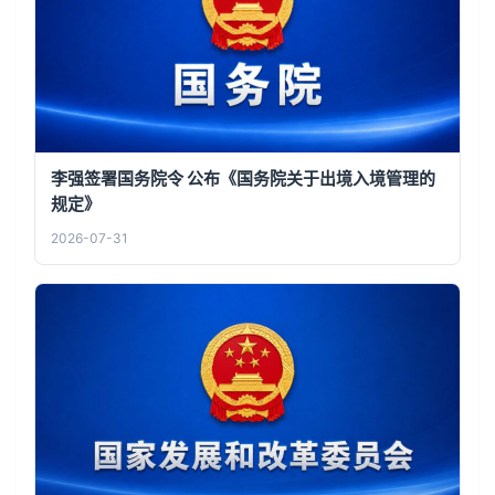
李强签署国务院令 公布《国务院关于出境入境管理的
规定》
2026-07-31