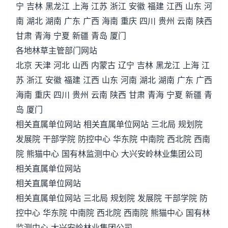
宁 吉林 黑龙江 上海 江苏 浙江 安徽 福建 江西 山东 河
南 湖北 湖南 广东 广西 海南 重庆 四川 贵州 云南 陕西
甘肃 青海 宁夏 新疆 青岛 厦门
各地林草主管部门网站
北京 天津 河北 山西 内蒙古 辽宁 吉林 黑龙江 上海 江
苏 浙江 安徽 福建 江西 山东 河南 湖北 湖南 广东 广西
海南 重庆 四川 贵州 云南 陕西 甘肃 青海 宁夏 新疆 青
岛 厦门
相关直属单位网站 相关直属单位网站 三北局 规划院
发展院 干部学院 防控中心 华东院 中南院 西北院 西南
院 熊猫中心 国有林监测中心 大兴安岭林业集团公司
相关直属单位网站
相关直属单位网站
相关直属单位网站 三北局 规划院 发展院 干部学院 防
控中心 华东院 中南院 西北院 西南院 熊猫中心 国有林
监测中心 大兴安岭林业集团公司