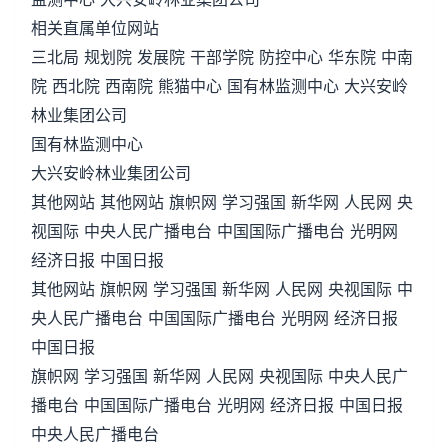
相关直属单位网站
三北局 规划院 发展院 干部学院 防控中心 华东院 中南
院 西北院 西南院 熊猫中心 国有林监测中心 大兴安岭
林业集团公司
国有林监测中心
大兴安岭林业集团公司
其他网站 其他网站 旗帜网 学习强国 新华网 人民网 央
视国际 中央人民广播电台 中国国际广播电台 光明网
经济日报 中国日报
其他网站 旗帜网 学习强国 新华网 人民网 央视国际 中
央人民广播电台 中国国际广播电台 光明网 经济日报
中国日报
旗帜网 学习强国 新华网 人民网 央视国际 中央人民广
播电台 中国国际广播电台 光明网 经济日报 中国日报
中央人民广播电台