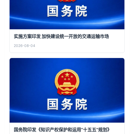
实施方案印发 加快建设统一开放的交通运输市场
2026-08-04
国务院印发《知识产权保护和运用“十五五”规划》