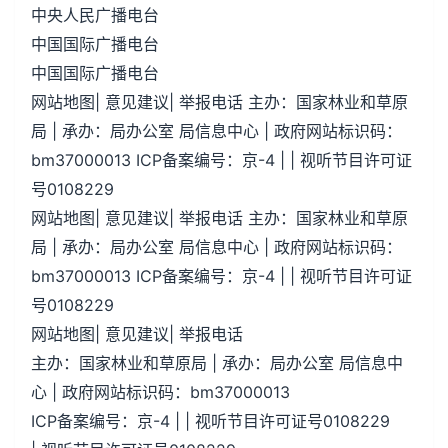
中央人民广播电台
中国国际广播电台
中国国际广播电台
网站地图| 意见建议| 举报电话 主办：国家林业和草原
局 | 承办：局办公室 局信息中心 | 政府网站标识码：
bm37000013 ICP备案编号：京-4 | | 视听节目许可证
号0108229
网站地图| 意见建议| 举报电话 主办：国家林业和草原
局 | 承办：局办公室 局信息中心 | 政府网站标识码：
bm37000013 ICP备案编号：京-4 | | 视听节目许可证
号0108229
网站地图| 意见建议| 举报电话
主办：国家林业和草原局 | 承办：局办公室 局信息中
心 | 政府网站标识码：bm37000013
ICP备案编号：京-4 | | 视听节目许可证号0108229