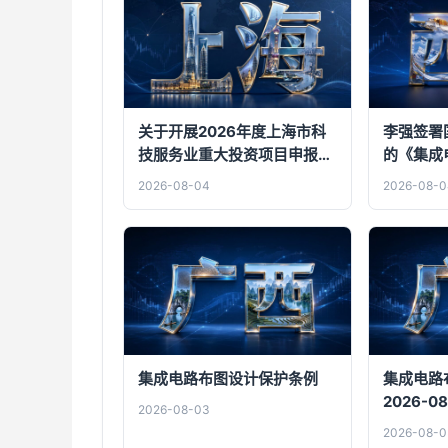
关于开展2026年度上海市科
李强签署
技服务业重大投资项目申报工
的《集成电路
作的通知
04
2026-08-04
2026-08-0
集成电路布图设计保护条例
集成电路
2026-08
2026-08-03
2026-08-0