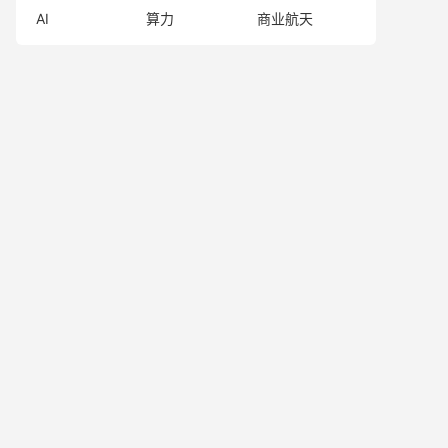
AI
算力
商业航天