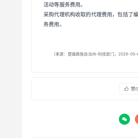
活动等服务费用。
采购代理机构收取的代理费用，包括了
务费用。
（来源：楚雄彝族自治州-科技部门，2026-05-
赞(

