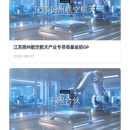
江苏扬州航空航天产业专项母基金招GP
2026-08-07