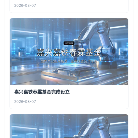
2026-08-07
嘉兴嘉铁春霖基金完成设立
2026-08-07