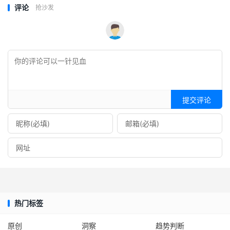
评论
抢沙发
提交评论
热门标签
原创
洞察
趋势判断