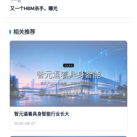
下一篇
又一个HBM杀手，曝光
相关推荐
智元逼着具身智能行业长大
2026-08-07