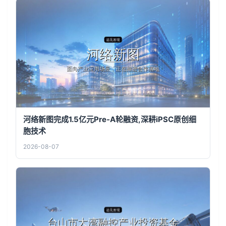
河络新图完成1.5亿元Pre-A轮融资,深耕iPSC原创细
胞技术
2026-08-07