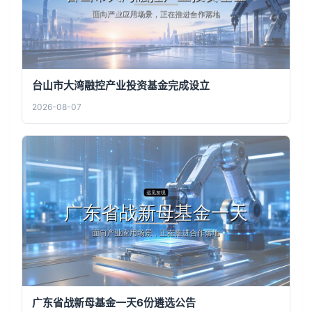
台山市大湾融控产业投资基金完成设立
2026-08-07
广东省战新母基金一天6份遴选公告