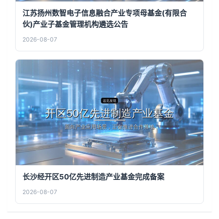
江苏扬州数智电子信息融合产业专项母基金(有限合
伙)产业子基金管理机构遴选公告
2026-08-07
长沙经开区50亿先进制造产业基金完成备案
2026-08-07