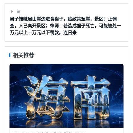
下一篇
男子推峨眉山崖边进食猴子，险致其坠崖，景区：正调
查，人已离开景区；律师：若造成猴子死亡，可能被处一
万元以上十万元以下罚款。连日来
相关推荐