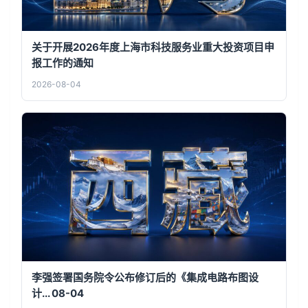
关于开展2026年度上海市科技服务业重大投资项目申
报工作的通知
2026-08-04
李强签署国务院令公布修订后的《集成电路布图设
计... 08-04