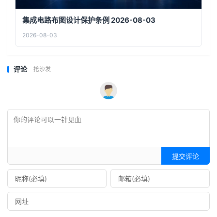
集成电路布图设计保护条例 2026-08-03
2026-08-03
评论
抢沙发
提交评论