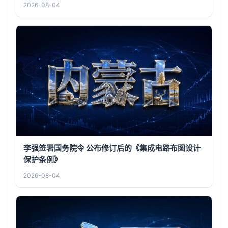
2026-08-04
李强签署国务院令 公布修订后的《集成电路布图设计
保护条例》
2026-08-04