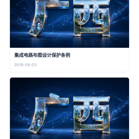
集成电路布图设计保护条例
2026-08-03