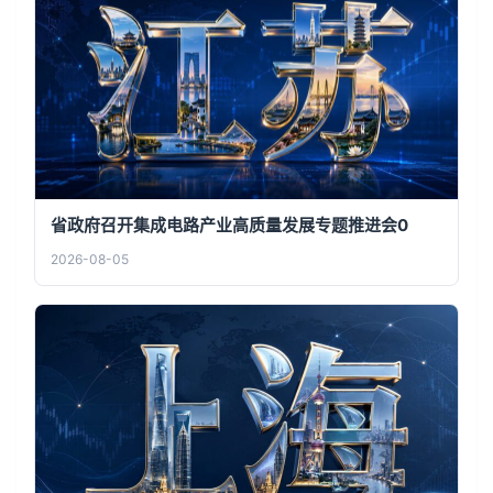
省政府召开集成电路产业高质量发展专题推进会0
2026-08-05