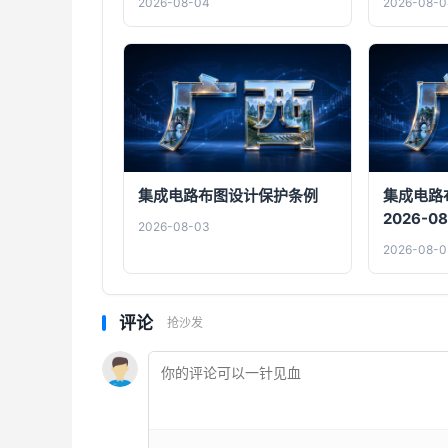
2026-08-04
2026-08-0
集成电路布图设计保护条例
集成电路
2026-08
2026-08-03
2026-08-0
评论
抢沙发