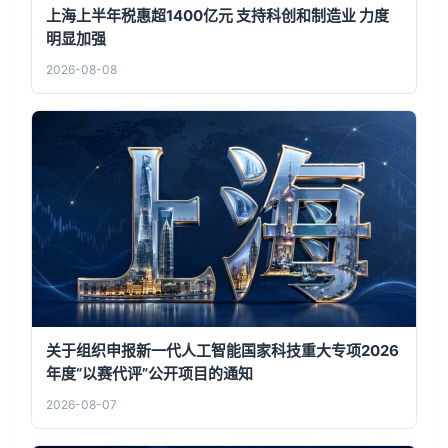
上海上半年税惠超1400亿元 支持科创和制造业 力度
明显加强
2026-08-08
关于组织申报新一代人工智能国家科技重大专项2026
年度“以赛代评”公开项目的通知
2026-08-07