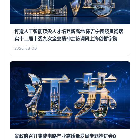
打造人工智能顶尖人才培养新高地 陈吉宁围绕贯彻落
实十二届市委九次全会精神走访调研上海创智学院
2026-08-06
省政府召开集成电路产业高质量发展专题推进会0