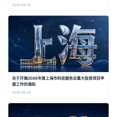
2026-08-05
关于开展2026年度上海市科技服务业重大投资项目申
报工作的通知
2026-08-04