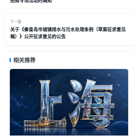
招商专场活动的通知
下一篇
关于《秦皇岛市城镇排水与污水处理条例（草案征求意见
稿）》公开征求意见的公告
相关推荐