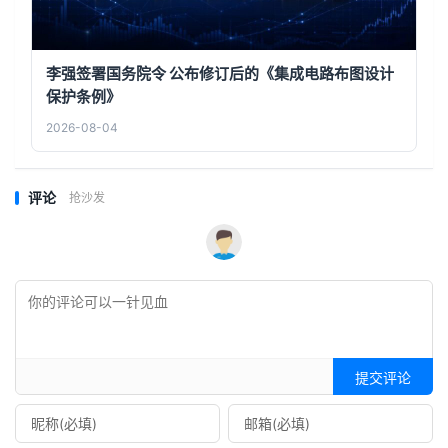
李强签署国务院令 公布修订后的《集成电路布图设计
保护条例》
2026-08-04
评论
抢沙发
提交评论