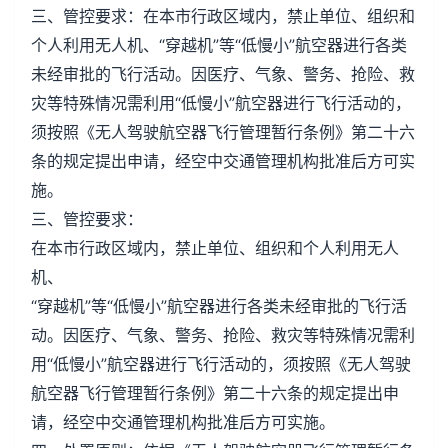
三、管控要求：在本市行政区域内，禁止单位、组织和
个人利用无人机、“穿越机”等“低慢小”航空器进行各类
未经审批的飞行活动。因医疗、气象、警务、抢险、救
灾等特殊情况需利用“低慢小”航空器进行飞行活动的，
须按照《无人驾驶航空器飞行管理暂行条例》第二十六
条的规定提出申请，经空中交通管理机构批准后方可实
施。
三、管控要求：
在本市行政区域内，禁止单位、组织和个人利用无人
机、
“穿越机”等“低慢小”航空器进行各类未经审批的飞行活
动。因医疗、气象、警务、抢险、救灾等特殊情况需利
用“低慢小”航空器进行飞行活动的，须按照《无人驾驶
航空器飞行管理暂行条例》第二十六条的规定提出申
请，经空中交通管理机构批准后方可实施。