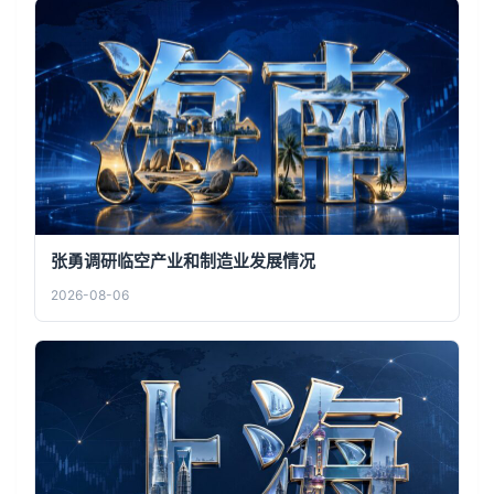
张勇调研临空产业和制造业发展情况
2026-08-06