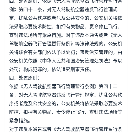
四、处置原则：依据《无人驾驶航空器飞行管理暂行条
例》第四十二条，对无人驾驶航空器违反飞行管理规
定、扰乱公共秩序或者危及公共安全的，公安机关将依
法采取必要技术防控、扣押有关物品、责令停止飞行、
查封违法场所等紧急措施。对于违反本通告或者《无人
驾驶航空器飞行管理暂行条例》等法律法规的，公安机
关将联合有关部门依法予以处罚；违反治安管理的，由
公安机关依照《中华人民共和国治安管理处罚法》予以
处罚；构成犯罪的，依法追究刑事责任。
四、处置原则：
依据《无人驾驶航空器飞行管理暂行条例》第四十二
条，对无人驾驶航空器违反飞行管理规定、扰乱公共秩
序或者危及公共安全的，公安机关将依法采取必要技术
防控、扣押有关物品、责令停止飞行、查封违法场所等
紧急措施。
对于违反本通告或者《无人驾驶航空器飞行管理暂行条