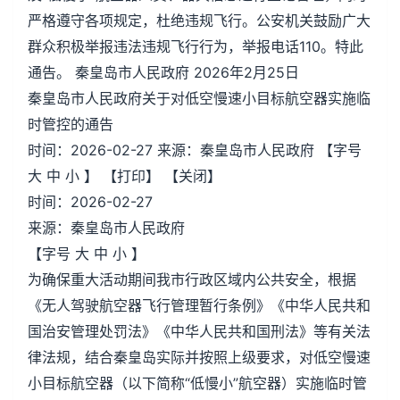
严格遵守各项规定，杜绝违规飞行。公安机关鼓励广大
群众积极举报违法违规飞行行为，举报电话110。特此
通告。 秦皇岛市人民政府 2026年2月25日
秦皇岛市人民政府关于对低空慢速小目标航空器实施临
时管控的通告
时间：2026-02-27 来源：秦皇岛市人民政府 【字号
大 中 小 】 【打印】 【关闭】
时间：2026-02-27
来源：秦皇岛市人民政府
【字号 大 中 小 】
为确保重大活动期间我市行政区域内公共安全，根据
《无人驾驶航空器飞行管理暂行条例》《中华人民共和
国治安管理处罚法》《中华人民共和国刑法》等有关法
律法规，结合秦皇岛实际并按照上级要求，对低空慢速
小目标航空器（以下简称“低慢小”航空器）实施临时管