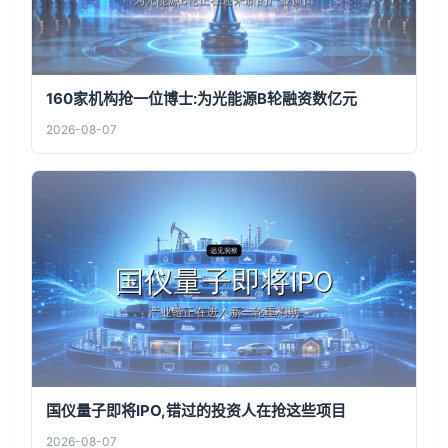
160家机构抢一位博士:为光能源B轮融资数亿元
2026-08-07
国仪量子即将IPO,错过的投资人在抢这些项目
2026-08-07