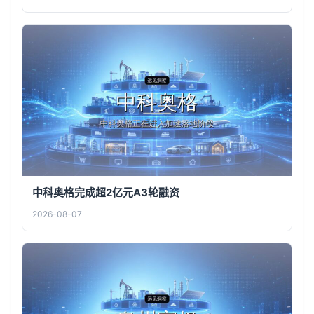
中科奥格完成超2亿元A3轮融资
2026-08-07