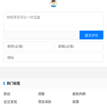
提交评论
热门标签
原创
洞察
趋势判断
远见发现
项目深拆
政策