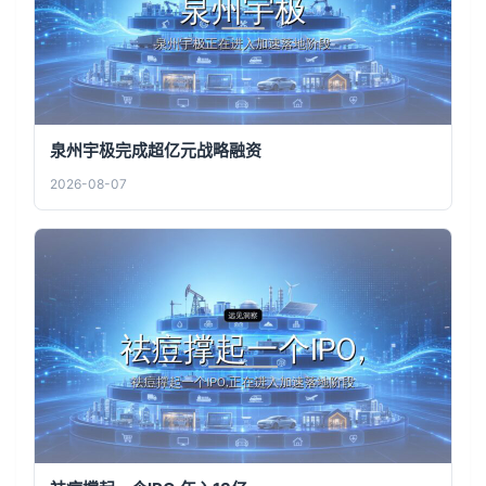
泉州宇极完成超亿元战略融资
2026-08-07