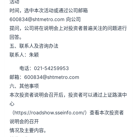
活动
时间，选中本次活动或通过公司邮箱
600834@shtmetro.com 向公司
提问，公司将在说明会上对投资者普遍关注的问题进行
回答。
五、联系人及咨询办法
联系人：朱颖
电话：021-54259953
邮箱：600834@shtmetro.com
六、其他事项
本次投资者说明会召开后，投资者可以通过上证路演中
心
（https://roadshow.sseinfo.com/）查看本次投资者
说明会的召开
情况及主要内容。