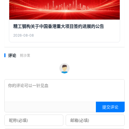
精工钢构关于中国香港重大项目签约进展的公告
2026-08-08
评论
抢沙发
提交评论