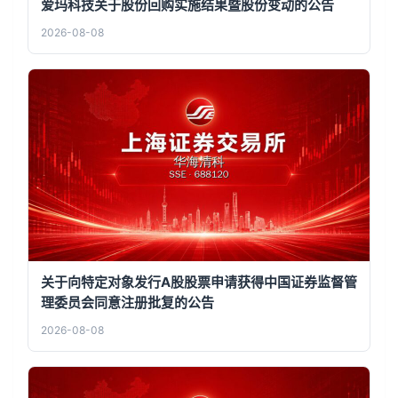
爱玛科技关于股份回购实施结果暨股份变动的公告
2026-08-08
关于向特定对象发行A股股票申请获得中国证券监督管
理委员会同意注册批复的公告
2026-08-08