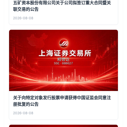
五矿资本股份有限公司关于公司拟签订重大合同暨关
联交易的公告
2026-08-08
关于向特定对象发行股票申请获得中国证监会同意注
册批复的公告
2026-08-08