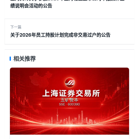
绩说明会活动的公告
下一篇
关于2026年员工持股计划完成非交易过户的公告
相关推荐