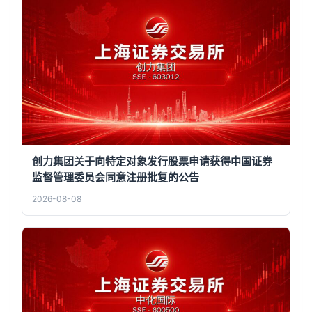
创力集团关于向特定对象发行股票申请获得中国证券
监督管理委员会同意注册批复的公告
2026-08-08