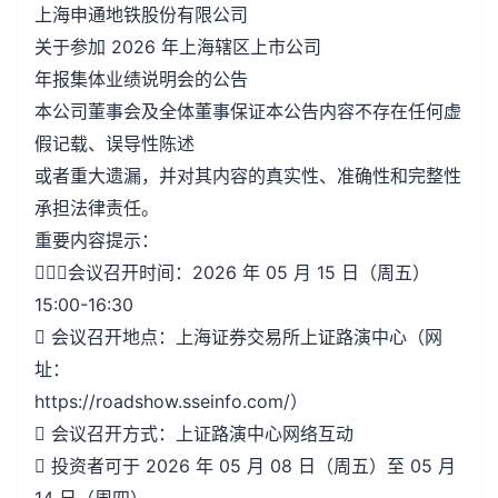
上海申通地铁股份有限公司
关于参加 2026 年上海辖区上市公司
年报集体业绩说明会的公告
本公司董事会及全体董事保证本公告内容不存在任何虚
假记载、误导性陈述
或者重大遗漏，并对其内容的真实性、准确性和完整性
承担法律责任。
重要内容提示：
会议召开时间：2026 年 05 月 15 日（周五）
15:00-16:30
 会议召开地点：上海证券交易所上证路演中心（网
址：
https://roadshow.sseinfo.com/）
 会议召开方式：上证路演中心网络互动
 投资者可于 2026 年 05 月 08 日（周五）至 05 月