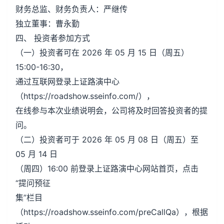
财务总监、财务负责人：严继传
独立董事：曹永勤
四、 投资者参加方式
（一）投资者可在 2026 年 05 月 15 日（周五）
15:00-16:30，
通过互联网登录上证路演中心
（https://roadshow.sseinfo.com/），
在线参与本次业绩说明会，公司将及时回答投资者的提
问。
（二）投资者可于 2026 年 05 月 08 日（周五）至
05 月 14 日
（周四）16:00 前登录上证路演中心网站首页，点击
“提问预征
集”栏目
（https://roadshow.sseinfo.com/preCallQa），根据