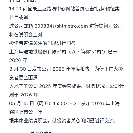
14 日（周四）
16:00 前登录上证路演中心网站首页点击“提问预征集”
栏目或通
过公司邮箱 600834@shtmetro.com 进行提问。公司
将在说明会上对
投资者普遍关注的问题进行回答。
上海申通地铁股份有限公司（以下简称“公司”）已于
2026 年
3 月 30 日发布公司 2025 年年度报告，为便于广大投
资者更全面深
入地了解公司 2025 年度经营成果、财务状况，公司计
划于 2026 年
05 月 15 日（周五）15:00-16:30 参加 2026 年上海
辖区上市公司年
报集体业绩说明会，就投资者关心的问题进行交流。