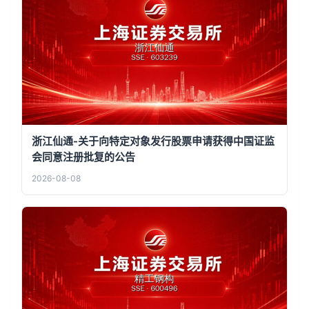
浙江仙通-关于向特定对象发行股票申请获得中国证监
会同意注册批复的公告
2026-08-08