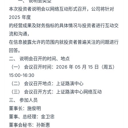
一、 说明会类型
本次投资者说明会以网络互动形式召开，公司将针对
2025 年度
的经营成果及财务指标的具体情况与投资者进行互动交
流和沟通，
在信息披露允许的范围内就投资者普遍关注的问题进行
回答。
二、 说明会召开的时间、地点
（一） 会议召开时间：2026 年 05 月 15 日（周五）
15:00-16:30
（二） 会议召开地点：上证路演中心
（三） 会议召开方式：上证路演中心网络互动
三、 参加人员
董事长：施俊明
董事、总经理：金卫忠
董事会秘书：孙斯惠