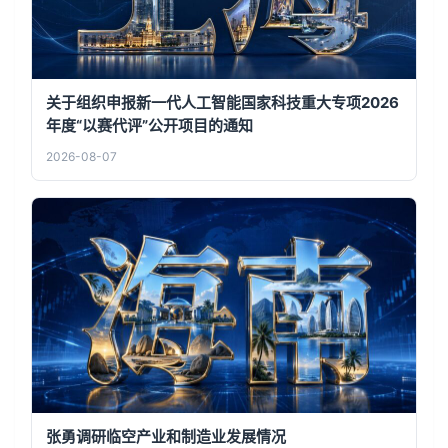
关于组织申报新一代人工智能国家科技重大专项2026
年度“以赛代评”公开项目的通知
2026-08-07
张勇调研临空产业和制造业发展情况