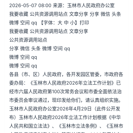
2026-05-07 08:00 来源：玉林市人民政府办公室
我要收藏 公共资源调用站点 文章分享 分享 微信 头条
微博 空间 qq 【字体：大 中 小】打印
我要收藏 公共资源调用站点 文章分享
公共资源调用站点
分享 微信 头条 微博 空间 qq
微博 空间 qq
微博 空间 qq
各县（市、区）人民政府，各开发园区管委，市政府各
委办局：《玉林市人民政府2026年立法工作计划》已
经市六届人民政府第100次常务会议和市委全面依法治
市委员会审议通过，现印发给你们，请认真组织实施。
玉林市人民政府办公室2026年4月29日（此件公开发
布）玉林市人民政府2026年立法工作计划根据《中华
人民共和国立法法》、《玉林市立法条例》、《玉林市