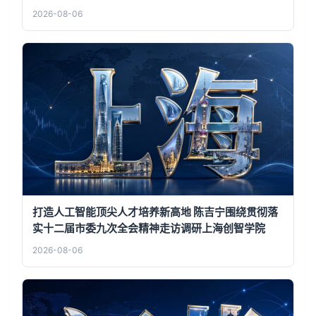
2026-08-06
打造人工智能顶尖人才培养新高地 陈吉宁围绕贯彻落
实十二届市委九次全会精神走访调研上海创智学院
2026-08-06