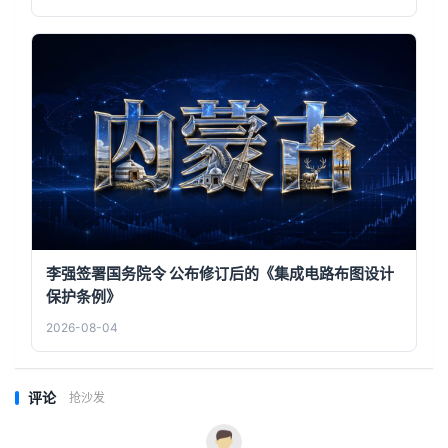
李强签署国务院令 公布修订后的《集成电路布图设计
保护条例》
2026-08-04
评论
抢沙发