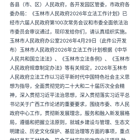
各县（市、区）人民政府，各开发园区管委，市政府各
委办局：《玉林市人民政府2026年立法工作计划》已
经市六届人民政府第100次常务会议和市委全面依法治
市委员会审议通过，现印发给你们，请认真组织实施。
玉林市人民政府办公室2026年4月29日（此件公开发
布）玉林市人民政府2026年立法工作计划根据《中华
人民共和国立法法》、《玉林市立法条例》、《玉林市
人民政府规章制定办法》等有关规定，2026年玉林市
人民政府立法工作以习近平新时代中国特色社会主义思
想为指导，全面贯彻党的二十大和二十届历次全会精
神，深入贯彻习近平法治思想，深入贯彻落实习近平总
书记关于广西工作论述的重要要求，围绕市委、市人民
政府中心工作，贯彻新发展理念，服务和融入新发展格
局，遵循和把握立法原则，就城乡建设与管理、生态文
明建设、历史文化保护、基层治理等方面的事项，重点