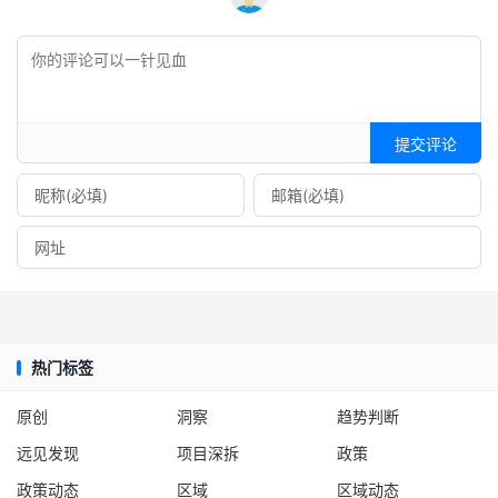
提交评论
热门标签
原创
洞察
趋势判断
远见发现
项目深拆
政策
政策动态
区域
区域动态