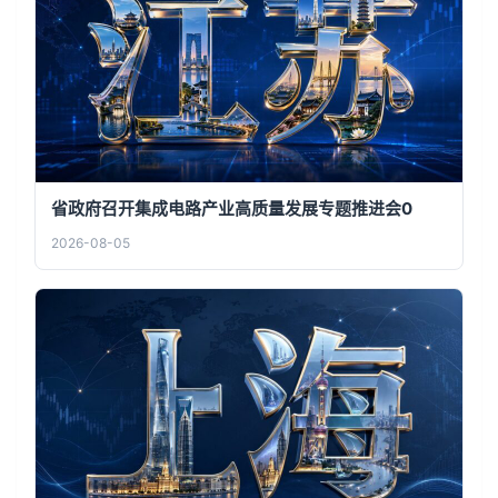
省政府召开集成电路产业高质量发展专题推进会0
2026-08-05