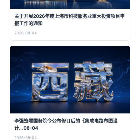
关于开展2026年度上海市科技服务业重大投资项目申
报工作的通知
2026-08-04
李强签署国务院令公布修订后的《集成电路布图设
计... 08-04
2026-08-04