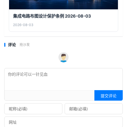
集成电路布图设计保护条例 2026-08-03
2026-08-03
评论
抢沙发
提交评论