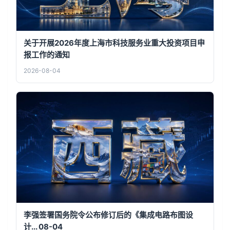
关于开展2026年度上海市科技服务业重大投资项目申
报工作的通知
2026-08-04
李强签署国务院令公布修订后的《集成电路布图设
计... 08-04