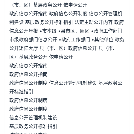
（市、区）基层政务公开 依申请公开
政府信息公开指南 政府信息公开制度 信息公开管理机
制建设 基层政务公开标准指引 法定主动公开内容 政府
信息公开年报 •市本级 •县市区、园区 •政府工作部门
市级政府部门信息公开 •政府工作部门 •其他单位 政务
公开矩阵大厅 县（市、区）政府信息公开 县（市、
区）基层政务公开 依申请公开
政府信息公开指南
政府信息公开指南
政府信息公开制度 信息公开管理机制建设 基层政务公
开标准指引
政府信息公开制度
政府信息公开制度
信息公开管理机制建设
基层政务公开标准指引