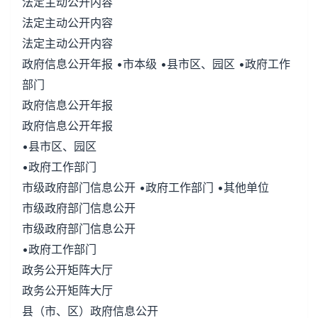
法定主动公开内容
法定主动公开内容
法定主动公开内容
政府信息公开年报 •市本级 •县市区、园区 •政府工作
部门
政府信息公开年报
政府信息公开年报
•县市区、园区
•政府工作部门
市级政府部门信息公开 •政府工作部门 •其他单位
市级政府部门信息公开
市级政府部门信息公开
•政府工作部门
政务公开矩阵大厅
政务公开矩阵大厅
县（市、区）政府信息公开