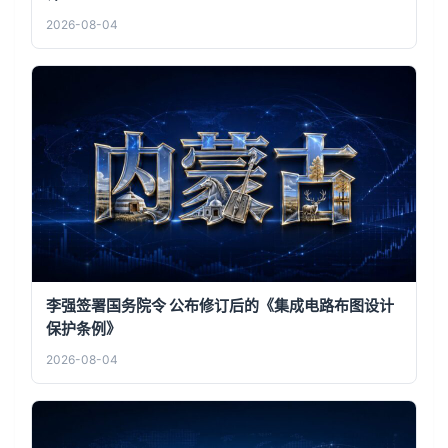
2026-08-04
李强签署国务院令 公布修订后的《集成电路布图设计
保护条例》
2026-08-04