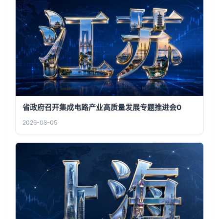
省政府召开集成电路产业高质量发展专题推进会0
2026-08-05