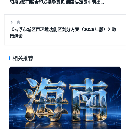
阳泉3部门联合印发指导意见 保障快递员车辆出...
下一篇
《云浮市城区声环境功能区划分方案（2026年版）》政
策解读
相关推荐