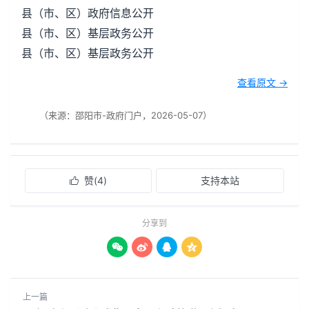
县（市、区）政府信息公开
县（市、区）基层政务公开
县（市、区）基层政务公开
查看原文 →
（来源：邵阳市-政府门户，2026-05-07）
赞(
4
)
支持本站

分享到




上一篇