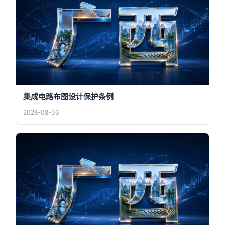
集成电路布图设计保护条例
2026-08-03