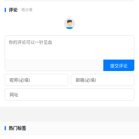
评论
抢沙发
提交评论
热门标签