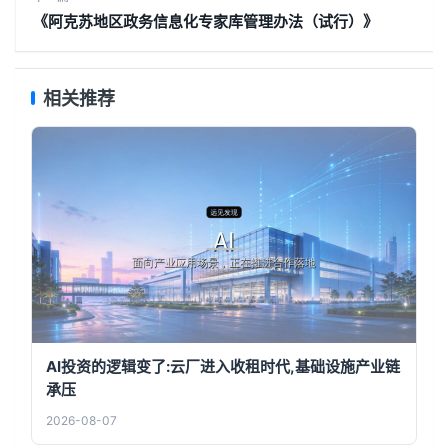
《阿克苏地区政务信息化专家库管理办法（试行）》
相关推荐
AI投资的逻辑变了:云厂进入收租时代,基础设施产业链
承压
2026-08-07