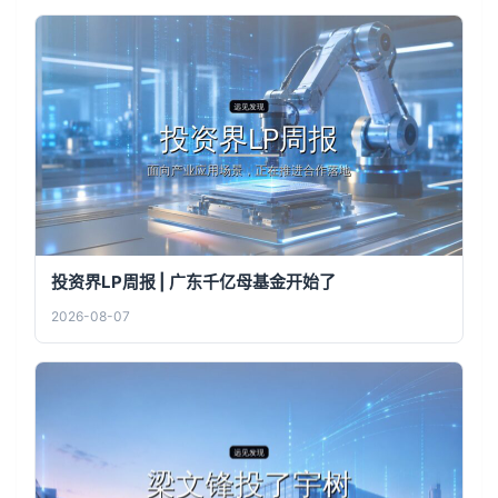
投资界LP周报 | 广东千亿母基金开始了
2026-08-07