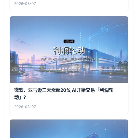
2026-08-07
微软、亚马逊三天涨超20%,AI开始交易「利润轮
动」?
2026-08-07