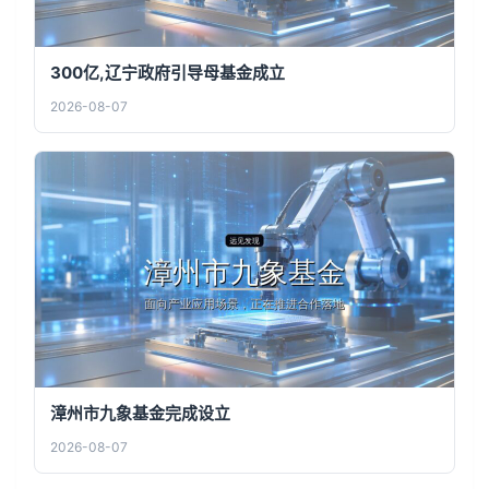
300亿,辽宁政府引导母基金成立
2026-08-07
漳州市九象基金完成设立
2026-08-07