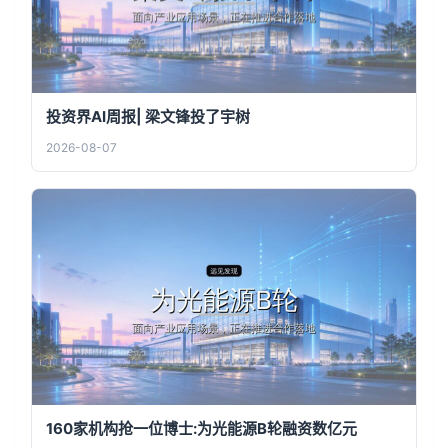
投资界AI周报| 梁文锋投了宇树
2026-08-07
160家机构抢一位博士:为光能源B轮融资数亿元