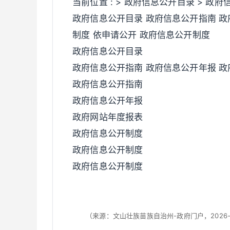
当前位置 : > 政府信息公开目录 > 政
政府信息公开目录 政府信息公开指南 政
制度 依申请公开 政府信息公开制度
政府信息公开目录
政府信息公开指南 政府信息公开年报 政
政府信息公开指南
政府信息公开年报
政府网站年度报表
政府信息公开制度
政府信息公开制度
政府信息公开制度
（来源：文山壮族苗族自治州-政府门户，2026-0