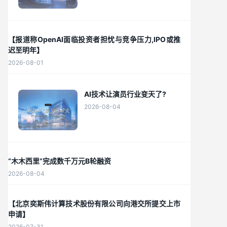
【报道称OpenAI面临投资者担忧与竞争压力,IPO或推
迟至明年】
2026-08-01
AI技术让演员行业变天了?
2026-08-04
“木木西里”完成数千万元B轮融资
2026-08-04
【北京奕斯伟计算技术股份有限公司向港交所提交上市
申请】
2026-07-31