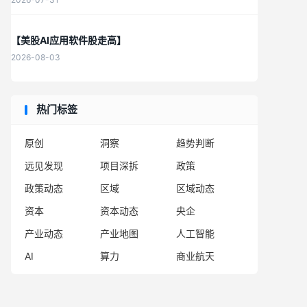
【美股AI应用软件股走高】
2026-08-03
热门标签
原创
洞察
趋势判断
远见发现
项目深拆
政策
政策动态
区域
区域动态
资本
资本动态
央企
产业动态
产业地图
人工智能
AI
算力
商业航天