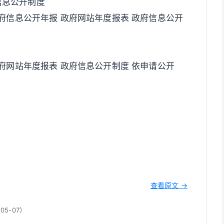
府信息公开制度
府信息公开年报 政府网站年度报表 政府信息公开
府网站年度报表 政府信息公开制度 依申请公开
查看原文 →
5-07）