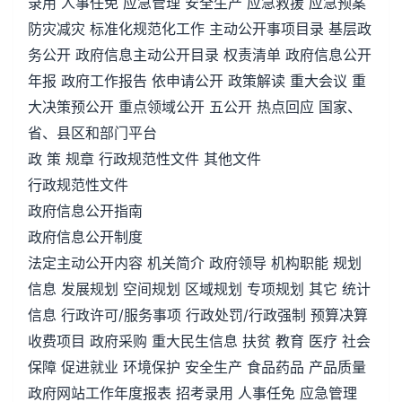
录用 人事任免 应急管理 安全生产 应急救援 应急预案
防灾减灾 标准化规范化工作 主动公开事项目录 基层政
务公开 政府信息主动公开目录 权责清单 政府信息公开
年报 政府工作报告 依申请公开 政策解读 重大会议 重
大决策预公开 重点领域公开 五公开 热点回应 国家、
省、县区和部门平台
政 策 规章 行政规范性文件 其他文件
行政规范性文件
政府信息公开指南
政府信息公开制度
法定主动公开内容 机关简介 政府领导 机构职能 规划
信息 发展规划 空间规划 区域规划 专项规划 其它 统计
信息 行政许可/服务事项 行政处罚/行政强制 预算决算
收费项目 政府采购 重大民生信息 扶贫 教育 医疗 社会
保障 促进就业 环境保护 安全生产 食品药品 产品质量
政府网站工作年度报表 招考录用 人事任免 应急管理