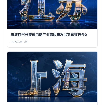
省政府召开集成电路产业高质量发展专题推进会0
2026-08-05