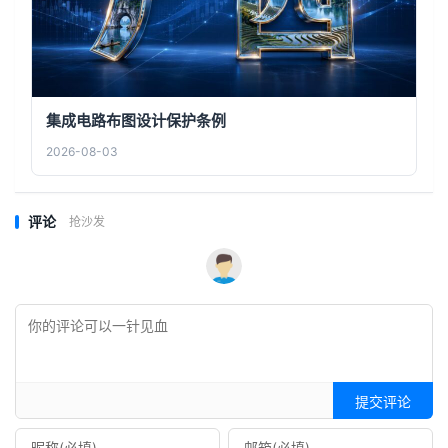
集成电路布图设计保护条例
2026-08-03
评论
抢沙发
提交评论