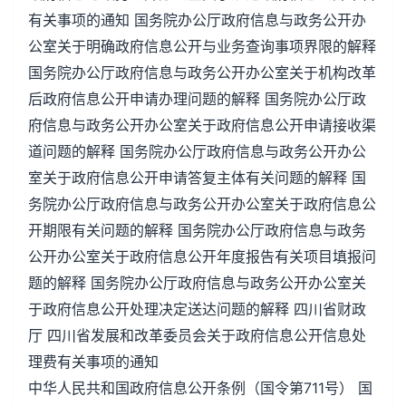
有关事项的通知 国务院办公厅政府信息与政务公开办
公室关于明确政府信息公开与业务查询事项界限的解释
国务院办公厅政府信息与政务公开办公室关于机构改革
后政府信息公开申请办理问题的解释 国务院办公厅政
府信息与政务公开办公室关于政府信息公开申请接收渠
道问题的解释 国务院办公厅政府信息与政务公开办公
室关于政府信息公开申请答复主体有关问题的解释 国
务院办公厅政府信息与政务公开办公室关于政府信息公
开期限有关问题的解释 国务院办公厅政府信息与政务
公开办公室关于政府信息公开年度报告有关项目填报问
题的解释 国务院办公厅政府信息与政务公开办公室关
于政府信息公开处理决定送达问题的解释 四川省财政
厅 四川省发展和改革委员会关于政府信息公开信息处
理费有关事项的通知
中华人民共和国政府信息公开条例（国令第711号） 国