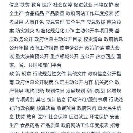
信息 扶贫 教育 医疗 社会保障 促进就业 环境保护 安
全生产 食品药品 产品质量 政府网站工作年度报表 招
考录用 人事任免 应急管理 安全生产 应急救援 应急预
案 防灾减灾 标准化规范化工作 主动公开事项目录 基
层政务公开 政府信息主动公开目录 权责清单 政府信息
公开年报 政府工作报告 依申请公开 政策解读 重大会
议 重大决策预公开 重点领域公开 五公开 热点回应 国
家、省、县区和部门平台
政 策 规章 行政规范性文件 其他文件 政府信息公开指
南 政府信息公开制度 法定主动公开内容 机关简介 政
府领导 机构职能 规划信息 发展规划 空间规划 区域规
划 专项规划 其它 统计信息 行政许可/服务事项 行政处
罚/行政强制 预算决算 收费项目 政府采购 重大民生信
息 扶贫 教育 医疗 社会保障 促进就业 环境保护 安全
生产 食品药品 产品质量 政府网站工作年度报表 招考