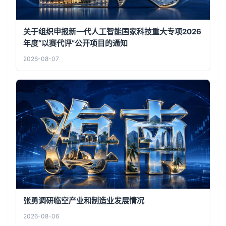
关于组织申报新一代人工智能国家科技重大专项2026
年度“以赛代评”公开项目的通知
2026-08-07
张勇调研临空产业和制造业发展情况
2026-08-06