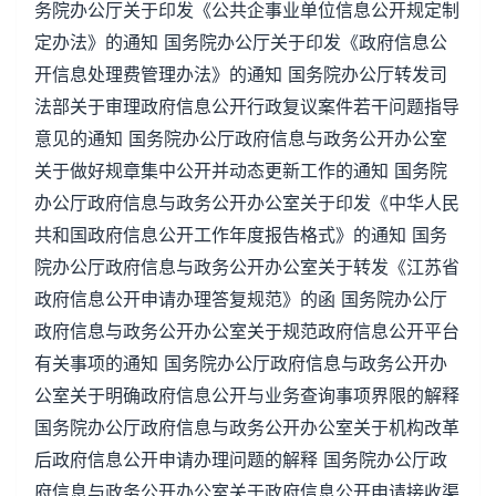
务院办公厅关于印发《公共企事业单位信息公开规定制
定办法》的通知 国务院办公厅关于印发《政府信息公
开信息处理费管理办法》的通知 国务院办公厅转发司
法部关于审理政府信息公开行政复议案件若干问题指导
意见的通知 国务院办公厅政府信息与政务公开办公室
关于做好规章集中公开并动态更新工作的通知 国务院
办公厅政府信息与政务公开办公室关于印发《中华人民
共和国政府信息公开工作年度报告格式》的通知 国务
院办公厅政府信息与政务公开办公室关于转发《江苏省
政府信息公开申请办理答复规范》的函 国务院办公厅
政府信息与政务公开办公室关于规范政府信息公开平台
有关事项的通知 国务院办公厅政府信息与政务公开办
公室关于明确政府信息公开与业务查询事项界限的解释
国务院办公厅政府信息与政务公开办公室关于机构改革
后政府信息公开申请办理问题的解释 国务院办公厅政
府信息与政务公开办公室关于政府信息公开申请接收渠