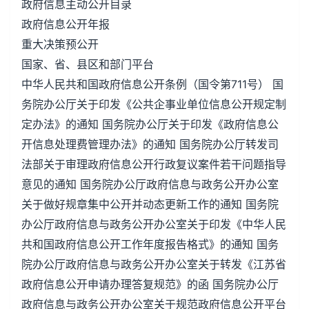
政府信息主动公开目录
政府信息公开年报
重大决策预公开
国家、省、县区和部门平台
中华人民共和国政府信息公开条例（国令第711号） 国
务院办公厅关于印发《公共企事业单位信息公开规定制
定办法》的通知 国务院办公厅关于印发《政府信息公
开信息处理费管理办法》的通知 国务院办公厅转发司
法部关于审理政府信息公开行政复议案件若干问题指导
意见的通知 国务院办公厅政府信息与政务公开办公室
关于做好规章集中公开并动态更新工作的通知 国务院
办公厅政府信息与政务公开办公室关于印发《中华人民
共和国政府信息公开工作年度报告格式》的通知 国务
院办公厅政府信息与政务公开办公室关于转发《江苏省
政府信息公开申请办理答复规范》的函 国务院办公厅
政府信息与政务公开办公室关于规范政府信息公开平台