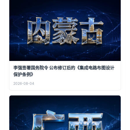
李强签署国务院令 公布修订后的《集成电路布图设计
保护条例》
2026-08-04