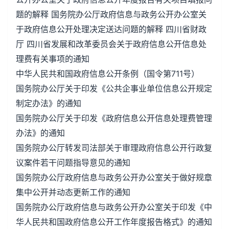
题的解释 国务院办公厅政府信息与政务公开办公室关
于政府信息公开处理决定送达问题的解释 四川省财政
厅 四川省发展和改革委员会关于政府信息公开信息处
理费有关事项的通知
中华人民共和国政府信息公开条例（国令第711号）
国务院办公厅关于印发《公共企事业单位信息公开规定
制定办法》的通知
国务院办公厅关于印发《政府信息公开信息处理费管理
办法》的通知
国务院办公厅转发司法部关于审理政府信息公开行政复
议案件若干问题指导意见的通知
国务院办公厅政府信息与政务公开办公室关于做好规章
集中公开并动态更新工作的通知
国务院办公厅政府信息与政务公开办公室关于印发《中
华人民共和国政府信息公开工作年度报告格式》的通知