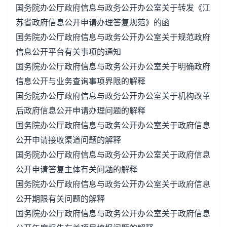
国务院办公厅政府信息与政务公开办公室关于转发《江
苏省政府信息公开申请办理答复规范》的函
国务院办公厅政府信息与政务公开办公室关于规范政府
信息公开平台有关事项的通知
国务院办公厅政府信息与政务公开办公室关于明确政府
信息公开与业务查询事项界限的解释
国务院办公厅政府信息与政务公开办公室关于机构改革
后政府信息公开申请办理问题的解释
国务院办公厅政府信息与政务公开办公室关于政府信息
公开申请接收渠道问题的解释
国务院办公厅政府信息与政务公开办公室关于政府信息
公开申请答复主体有关问题的解释
国务院办公厅政府信息与政务公开办公室关于政府信息
公开期限有关问题的解释
国务院办公厅政府信息与政务公开办公室关于政府信息