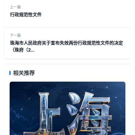
上一篇
行政规范性文件
下一篇
珠海市人民政府关于宣布失效两份行政规范性文件的决定
（珠府〔2...
相关推荐