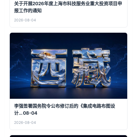
关于开展2026年度上海市科技服务业重大投资项目申
报工作的通知
2026-08-04
李强签署国务院令公布修订后的《集成电路布图设
计... 08-04
2026-08-04