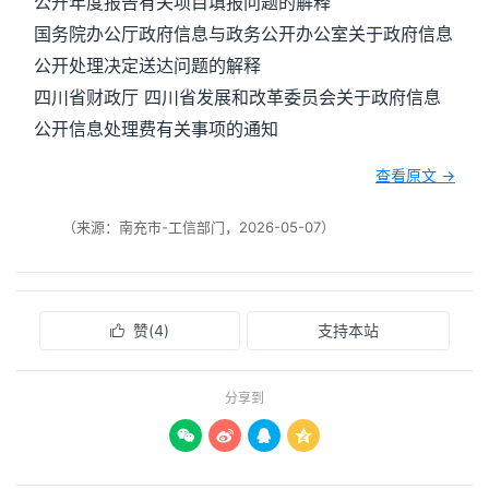
公开年度报告有关项目填报问题的解释
国务院办公厅政府信息与政务公开办公室关于政府信息
公开处理决定送达问题的解释
四川省财政厅 四川省发展和改革委员会关于政府信息
公开信息处理费有关事项的通知
查看原文 →
（来源：南充市-工信部门，2026-05-07）
赞(
4
)
支持本站

分享到



