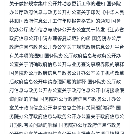
关于做好规章集中公开并动态更新工作的通知 国务院
办公厅政府信息与政务公开办公室关于印发《中华人民
共和国政府信息公开工作年度报告格式》的通知 国务
院办公厅政府信息与政务公开办公室关于转发《江苏省
政府信息公开申请办理答复规范》的函 国务院办公厅
政府信息与政务公开办公室关于规范政府信息公开平台
有关事项的通知 国务院办公厅政府信息与政务公开办
公室关于明确政府信息公开与业务查询事项界限的解释
国务院办公厅政府信息与政务公开办公室关于机构改革
后政府信息公开申请办理问题的解释 国务院办公厅政
府信息与政务公开办公室关于政府信息公开申请接收渠
道问题的解释 国务院办公厅政府信息与政务公开办公
室关于政府信息公开申请答复主体有关问题的解释 国
务院办公厅政府信息与政务公开办公室关于政府信息公
开期限有关问题的解释 国务院办公厅政府信息与政务
公开办公室关于政府信息公开年度报告有关项目填报问