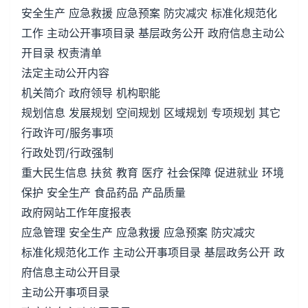
安全生产 应急救援 应急预案 防灾减灾 标准化规范化
工作 主动公开事项目录 基层政务公开 政府信息主动公
开目录 权责清单
法定主动公开内容
机关简介 政府领导 机构职能
规划信息 发展规划 空间规划 区域规划 专项规划 其它
行政许可/服务事项
行政处罚/行政强制
重大民生信息 扶贫 教育 医疗 社会保障 促进就业 环境
保护 安全生产 食品药品 产品质量
政府网站工作年度报表
应急管理 安全生产 应急救援 应急预案 防灾减灾
标准化规范化工作 主动公开事项目录 基层政务公开 政
府信息主动公开目录
主动公开事项目录