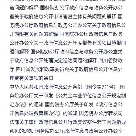
道问题的解释 国务院办公厅政府信息与政务公开办公
室关于政府信息公开申请答复主体有关问题的解释 国
务院办公厅政府信息与政务公开办公室关于政府信息公
开期限有关问题的解释 国务院办公厅政府信息与政务
公开办公室关于政府信息公开年度报告有关项目填报问
题的解释 国务院办公厅政府信息与政务公开办公室关
于政府信息公开处理决定送达问题的解释 四川省财政
厅 四川省发展和改革委员会关于政府信息公开信息处
理费有关事项的通知
中华人民共和国政府信息公开条例（国令第711号） 国
务院办公厅关于印发《公共企事业单位信息公开规定制
定办法》的通知 国务院办公厅关于印发《政府信息公
开信息处理费管理办法》的通知 国务院办公厅转发司
法部关于审理政府信息公开行政复议案件若干问题指导
意见的通知 国务院办公厅政府信息与政务公开办公室