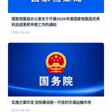
国家档案局办公室关于开展2026年度国家档案局优秀
科技成果奖申报工作的通知
2026-08-04
实施方案印发 加快建设统一开放的交通运输市场
2026-08-04