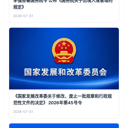
李强签署国务院令 公布《国务院关于出境入境管理的
规定》
2026-07-31
《国家发展改革委关于修改、废止一批规章和行政规
范性文件的决定》 2026年第45号令
2026-07-31