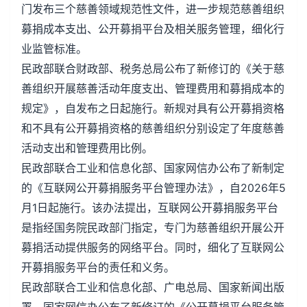
门发布三个慈善领域规范性文件，进一步规范慈善组织
募捐成本支出、公开募捐平台及相关服务管理，细化行
业监管标准。
民政部联合财政部、税务总局公布了新修订的《关于慈
善组织开展慈善活动年度支出、管理费用和募捐成本的
规定》，自发布之日起施行。新规对具有公开募捐资格
和不具有公开募捐资格的慈善组织分别设定了年度慈善
活动支出和管理费用比例。
民政部联合工业和信息化部、国家网信办公布了新制定
的《互联网公开募捐服务平台管理办法》，自2026年5
月1日起施行。该办法提出，互联网公开募捐服务平台
是指经国务院民政部门指定，专门为慈善组织开展公开
募捐活动提供服务的网络平台。同时，细化了互联网公
开募捐服务平台的责任和义务。
民政部联合工业和信息化部、广电总局、国家新闻出版