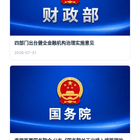
四部门出台健全金融机构治理实施意见
2026-07-31