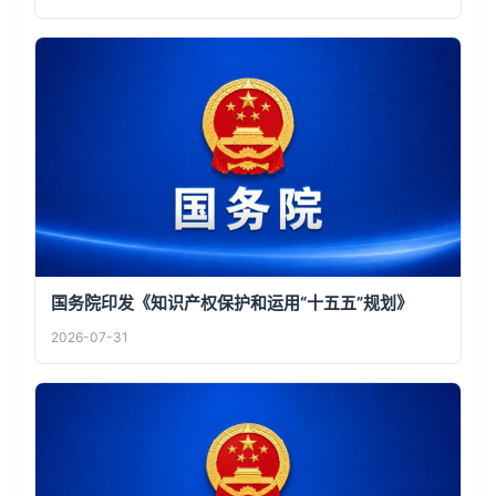
国务院印发《知识产权保护和运用“十五五”规划》
2026-07-31