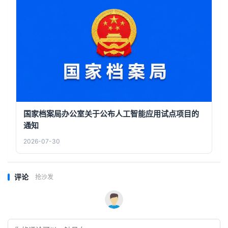
国家档案局办公室关于公布人工智能应用试点项目的
通知
2026-07-30
评论
抢沙发