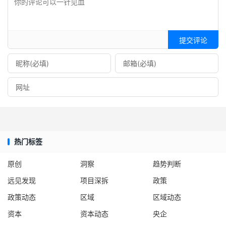
提交评论
热门标签
原创
洞察
趋势判断
远见发现
项目深拆
政策
政策动态
区域
区域动态
资本
资本动态
央企