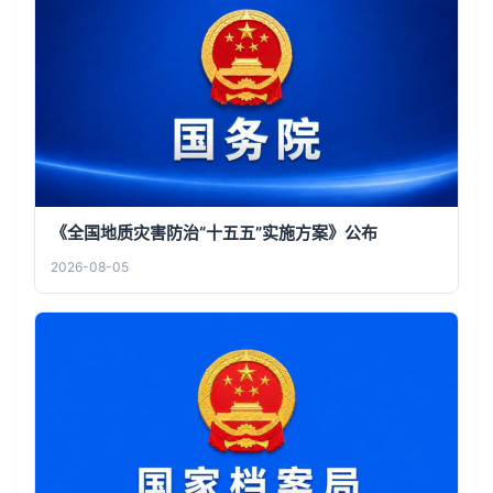
《全国地质灾害防治“十五五”实施方案》公布
2026-08-05