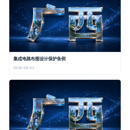
集成电路布图设计保护条例
2026-08-03