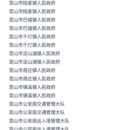
昆山市陆家镇人民政府
昆山市陆家镇人民政府
昆山市巴城镇人民政府
昆山市巴城镇人民政府
昆山市千灯镇人民政府
昆山市千灯镇人民政府
昆山市淀山湖镇人民政府
昆山市淀山湖镇人民政府
昆山市周庄镇人民政府
昆山市周庄镇人民政府
昆山市锦溪镇人民政府
昆山市锦溪镇人民政府
昆山市公安局交通管理大队
昆山市公安局交通管理大队
昆山市公安局出入境管理大队
昆山市公安局出入境管理大队