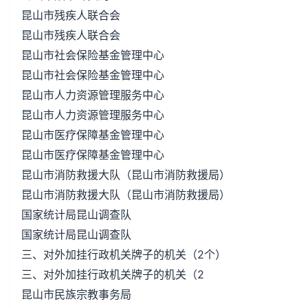
昆山市残疾人联合会
昆山市残疾人联合会
昆山市社会保险基金管理中心
昆山市社会保险基金管理中心
昆山市人力资源管理服务中心
昆山市人力资源管理服务中心
昆山市医疗保障基金管理中心
昆山市医疗保障基金管理中心
昆山市消防救援大队（昆山市消防救援局）
昆山市消防救援大队（昆山市消防救援局）
国家统计局昆山调查队
国家统计局昆山调查队
三、对外加挂行政机关牌子的机关（2个）
三、对外加挂行政机关牌子的机关（2
昆山市民族宗教事务局