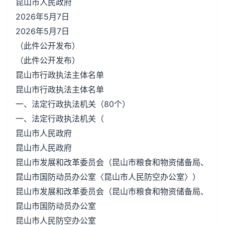
昆山市人民政府
2026年5月7日
2026年5月7日
（此件公开发布）
（此件公开发布）
昆山市行政执法主体名单
昆山市行政执法主体名单
一、法定行政执法机关（80个）
一、法定行政执法机关（
昆山市人民政府
昆山市人民政府
昆山市发展和改革委员会（昆山市粮食和物资储备局、
昆山市国防动员办公室〈昆山市人民防空办公室〉）
昆山市发展和改革委员会（昆山市粮食和物资储备局、
昆山市国防动员办公室
昆山市人民防空办公室