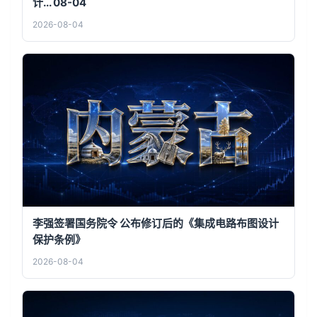
计... 08-04
2026-08-04
李强签署国务院令 公布修订后的《集成电路布图设计
保护条例》
2026-08-04