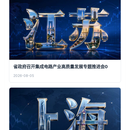
省政府召开集成电路产业高质量发展专题推进会0
2026-08-05