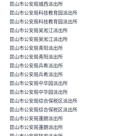
昆山市公安局城西派出所
昆山市公安局科技教育园派出所
昆山市公安局科技教育园派出所
昆山市公安局吴淞江派出所
昆山市公安局吴淞江派出所
昆山市公安局青阳派出所
昆山市公安局青阳派出所
昆山市公安局兵希派出所
昆山市公安局兵希派出所
昆山市公安局中华园派出所
昆山市公安局中华园派出所
昆山市公安局综合保税区派出所
昆山市公安局综合保税区派出所
昆山市公安局蓬朗派出所
昆山市公安局蓬朗派出所