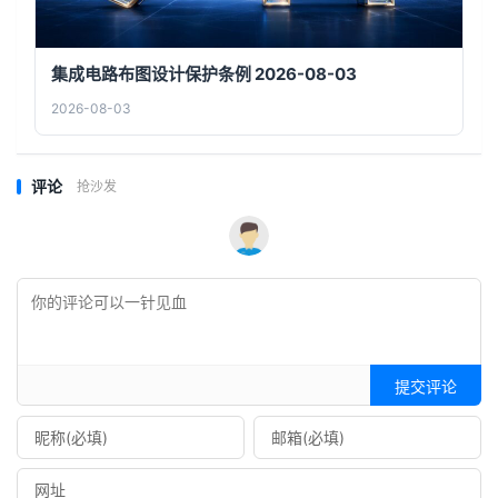
集成电路布图设计保护条例 2026-08-03
2026-08-03
评论
抢沙发
提交评论