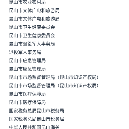
昆山市农业农村局
昆山市文体广电和旅游局
昆山市文体广电和旅游局
昆山市卫生健康委员会
昆山市卫生健康委员会
昆山市退役军人事务局
退役军人事务局
昆山市应急管理局
昆山市应急管理局
昆山市市场监督管理局（昆山市知识产权局）
昆山市市场监督管理局（昆山市知识产权局）
昆山市医疗保障局
昆山市医疗保障局
国家税务总局昆山市税务局
国家税务总局昆山市税务局
中华人民共和国昆山海关