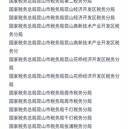
国家税务总局昆山市税务局第二税务分局
国家税务总局昆山市税务局昆山经济开发区税务分局
国家税务总局昆山市税务局昆山经济开发区税务分局
国家税务总局昆山市税务局昆山高新技术产业开发区税
务分局
国家税务总局昆山市税务局昆山高新技术产业开发区税
务分
国家税务总局昆山市税务局昆山花桥经济开发区税务分
局
国家税务总局昆山市税务局昆山花桥经济开发区税务分
局
国家税务总局昆山市税务局周市税务分局
国家税务总局昆山市税务局周市税务分局
国家税务总局昆山市税务局千灯税务分局
国家税务总局昆山市税务局千灯税务分局
国家税务总局昆山市税务局张浦税务分局