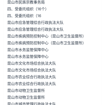
昆山市民族宗教事务局
四、受委托组织（16个）
四、受委托组织（16
昆山市应急管理综合行政执法大队
昆山市应急管理综合行政执法大队
昆山市疾病预防控制中心（昆山市卫生监督所）
昆山市疾病预防控制中心（昆山市卫生监督所）
昆山市水务监管保障中心
昆山市水务监管保障中心
昆山市文化市场综合执法大队
昆山市文化市场综合执法大队
昆山市农业综合行政执法大队
昆山市农业综合行政执法大队
昆山市动物卫生监督所
昆山市动物卫生监督所
昆山市城市管理行政执法大队