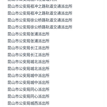
昆山市公安局祖冲之路轨道交通派出所
昆山市公安局祖冲之路轨道交通派出所
昆山市公安局徐公桥路轨道交通派出所
昆山市公安局徐公桥路轨道交通派出所
昆山市公安局张浦派出所
昆山市公安局张浦派出所
昆山市公安局长江派出所
昆山市公安局长江派出所
昆山市公安局城北派出所
昆山市公安局城北派出所
昆山市公安局城中派出所
昆山市公安局城中派出所
昆山市公安局同心派出所
昆山市公安局同心派出所
昆山市公安局城西派出所