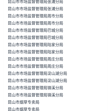
昆山市市场监督管理局张浦分局
昆山市市场监督管理局张浦分局
昆山市市场监督管理局周市分局
昆山市市场监督管理局周市分局
昆山市市场监督管理局巴城分局
昆山市市场监督管理局巴城分局
昆山市市场监督管理局陆家分局
昆山市市场监督管理局陆家分局
昆山市市场监督管理局周庄分局
昆山市市场监督管理局周庄分局
昆山市市场监督管理局淀山湖分局
昆山市市场监督管理局淀山湖分局
昆山市市场监督管理局锦溪分局
昆山市市场监督管理局锦溪分局
昆山市烟草专卖局
昆山市烟草专卖局