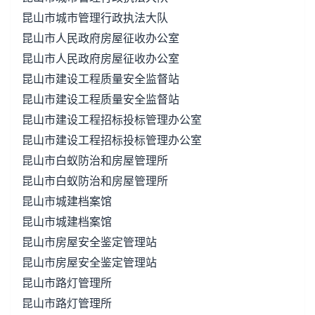
昆山市城市管理行政执法大队
昆山市人民政府房屋征收办公室
昆山市人民政府房屋征收办公室
昆山市建设工程质量安全监督站
昆山市建设工程质量安全监督站
昆山市建设工程招标投标管理办公室
昆山市建设工程招标投标管理办公室
昆山市白蚁防治和房屋管理所
昆山市白蚁防治和房屋管理所
昆山市城建档案馆
昆山市城建档案馆
昆山市房屋安全鉴定管理站
昆山市房屋安全鉴定管理站
昆山市路灯管理所
昆山市路灯管理所