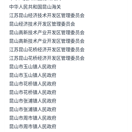
中华人民共和国昆山海关
江苏昆山经济技术开发区管理委员会
昆山经济技术开发区管理委员会
昆山高新技术产业开发区管理委员会
昆山高新技术产业开发区管理委员会
江苏昆山花桥经济开发区管理委员会
江苏昆山花桥经济开发区管理委员会
昆山市玉山镇人民政府
昆山市玉山镇人民政府
昆山市花桥镇人民政府
昆山市花桥镇人民政府
昆山市张浦镇人民政府
昆山市张浦镇人民政府
昆山市周市镇人民政府
昆山市周市镇人民政府