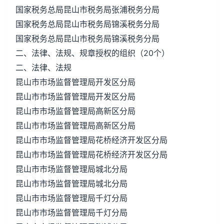
国家税务总局昆山市税务局张浦税务分局
国家税务总局昆山市税务局锦溪税务分局
国家税务总局昆山市税务局锦溪税务分局
二、法律、法规、规章授权的组织（20个）
二、法律、法规
昆山市市场监督管理局开发区分局
昆山市市场监督管理局开发区分局
昆山市市场监督管理局高新区分局
昆山市市场监督管理局高新区分局
昆山市市场监督管理局花桥经济开发区分局
昆山市市场监督管理局花桥经济开发区分局
昆山市市场监督管理局城北分局
昆山市市场监督管理局城北分局
昆山市市场监督管理局千灯分局
昆山市市场监督管理局千灯分局