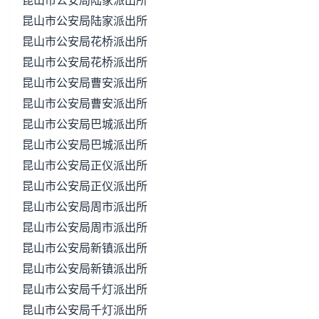
昆山市公安局陆家派出所
昆山市公安局陆家派出所
昆山市公安局花桥派出所
昆山市公安局花桥派出所
昆山市公安局曹安派出所
昆山市公安局曹安派出所
昆山市公安局巴城派出所
昆山市公安局巴城派出所
昆山市公安局正仪派出所
昆山市公安局正仪派出所
昆山市公安局周市派出所
昆山市公安局周市派出所
昆山市公安局新镇派出所
昆山市公安局新镇派出所
昆山市公安局千灯派出所
昆山市公安局千灯派出所