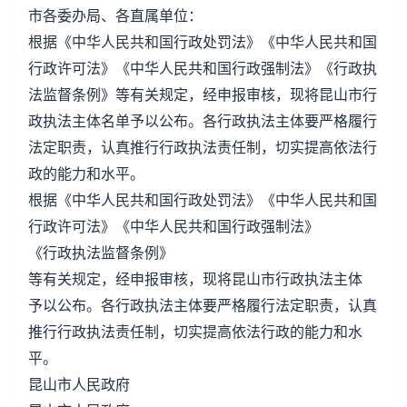
市各委办局、各直属单位：
根据《中华人民共和国行政处罚法》《中华人民共和国
行政许可法》《中华人民共和国行政强制法》《行政执
法监督条例》等有关规定，经申报审核，现将昆山市行
政执法主体名单予以公布。各行政执法主体要严格履行
法定职责，认真推行行政执法责任制，切实提高依法行
政的能力和水平。
根据《中华人民共和国行政处罚法》《中华人民共和国
行政许可法》《中华人民共和国行政强制法》
《行政执法监督条例》
等有关规定，经申报审核，现将昆山市行政执法主体
予以公布。各行政执法主体要严格履行法定职责，认真
推行行政执法责任制，切实提高依法行政的能力和水
平。
昆山市人民政府