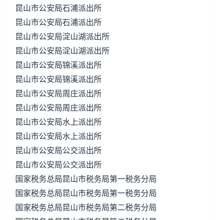
昆山市公安局石浦派出所
昆山市公安局石浦派出所
昆山市公安局淀山湖派出所
昆山市公安局淀山湖派出所
昆山市公安局锦溪派出所
昆山市公安局锦溪派出所
昆山市公安局周庄派出所
昆山市公安局周庄派出所
昆山市公安局水上派出所
昆山市公安局水上派出所
昆山市公安局公交派出所
昆山市公安局公交派出所
国家税务总局昆山市税务局第一税务分局
国家税务总局昆山市税务局第一税务分局
国家税务总局昆山市税务局第二税务分局