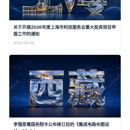
关于开展2026年度上海市科技服务业重大投资项目申
报工作的通知
2026-08-04
李强签署国务院令公布修订后的《集成电路布图设