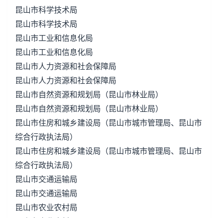
昆山市科学技术局
昆山市科学技术局
昆山市工业和信息化局
昆山市工业和信息化局
昆山市人力资源和社会保障局
昆山市人力资源和社会保障局
昆山市自然资源和规划局（昆山市林业局）
昆山市自然资源和规划局（昆山市林业局）
昆山市住房和城乡建设局（昆山市城市管理局、昆山市
综合行政执法局）
昆山市住房和城乡建设局（昆山市城市管理局、昆山市
综合行政执法局）
昆山市交通运输局
昆山市交通运输局
昆山市农业农村局