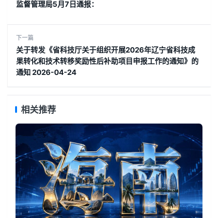
监督管理局5月7日通报：
下一篇
关于转发《省科技厅关于组织开展2026年辽宁省科技成
果转化和技术转移奖励性后补助项目申报工作的通知》的
通知 2026-04-24
相关推荐