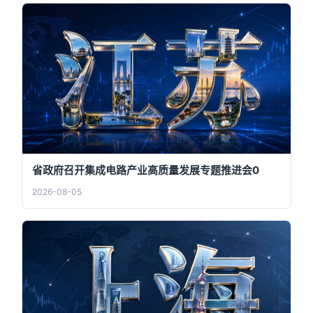
省政府召开集成电路产业高质量发展专题推进会0
2026-08-05