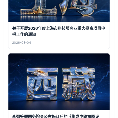
关于开展2026年度上海市科技服务业重大投资项目申
报工作的通知
2026-08-04
李强签署国务院令公布修订后的《集成电路布图设