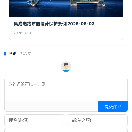
集成电路布图设计保护条例 2026-08-03
2026-08-03
评论
抢沙发
提交评论