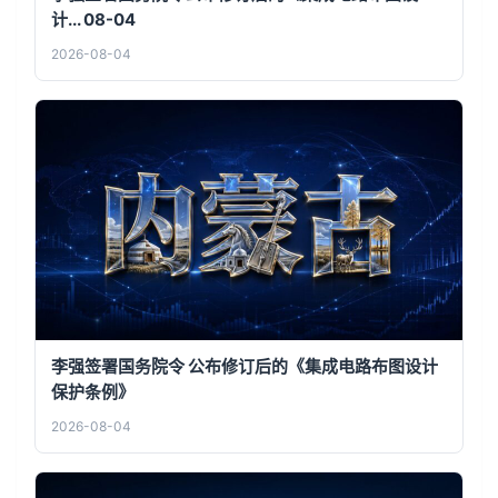
计... 08-04
2026-08-04
李强签署国务院令 公布修订后的《集成电路布图设计
保护条例》
2026-08-04