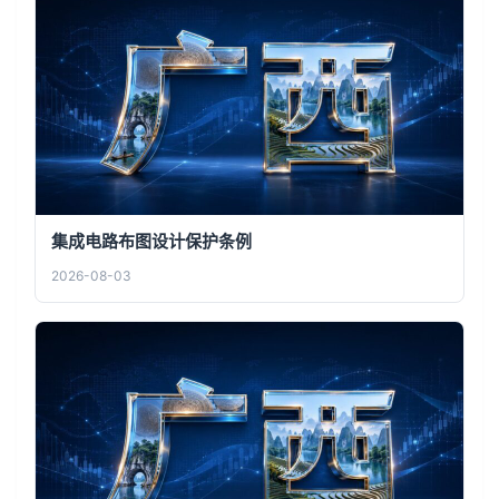
集成电路布图设计保护条例
2026-08-03