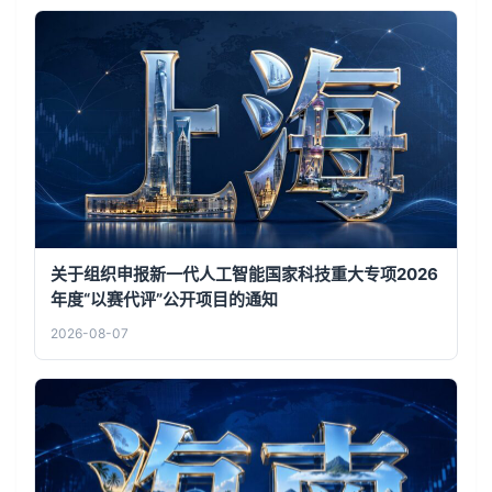
关于组织申报新一代人工智能国家科技重大专项2026
年度“以赛代评”公开项目的通知
2026-08-07