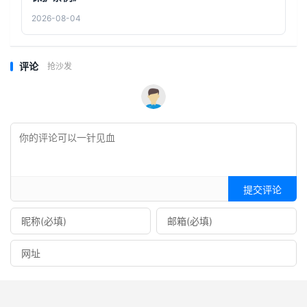
2026-08-04
评论
抢沙发
提交评论