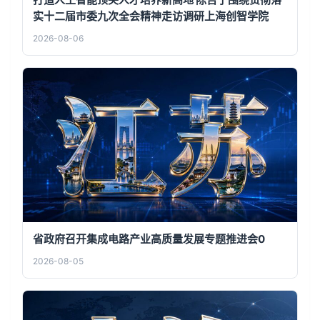
实十二届市委九次全会精神走访调研上海创智学院
2026-08-06
省政府召开集成电路产业高质量发展专题推进会0
2026-08-05