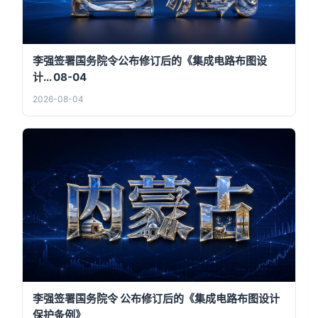
李强签署国务院令公布修订后的《集成电路布图设
计... 08-04
2026-08-04
李强签署国务院令 公布修订后的《集成电路布图设计
保护条例》