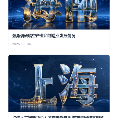
张勇调研临空产业和制造业发展情况
2026-08-06
打造人工智能顶尖人才培养新高地 陈吉宁围绕贯彻落