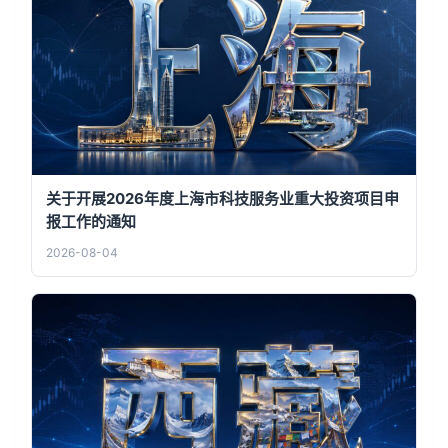
关于开展2026年度上海市科技服务业重大投资项目申
报工作的通知
2026-08-04