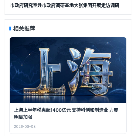
市政府研究室赴市政府调研基地大张集团开展走访调研
相关推荐
上海上半年税惠超1400亿元 支持科创和制造业 力度
明显加强
2026-08-08