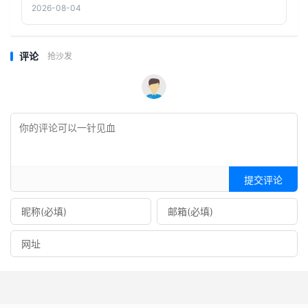
2026-08-04
评论
抢沙发
提交评论