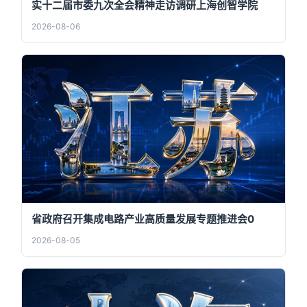
实十二届市委九次全会精神走访调研上海创智学院
2026-08-06
省政府召开集成电路产业高质量发展专题推进会0
2026-08-05