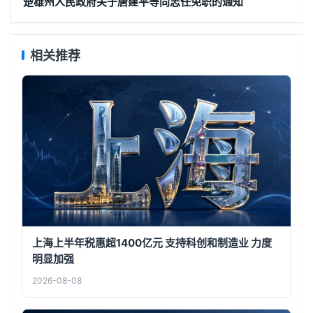
楚雄州人民政府关于唐建平等同志任免职的通知
相关推荐
上海上半年税惠超1400亿元 支持科创和制造业 力度
明显加强
2026-08-08