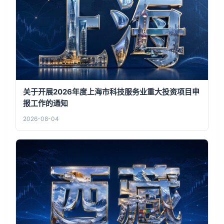
关于开展2026年度上海市科技服务业重大投资项目申
报工作的通知
2026-08-04