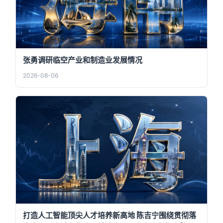
张勇调研临空产业和制造业发展情况
2026-08-06
打造人工智能顶尖人才培养新高地 陈吉宁围绕贯彻落