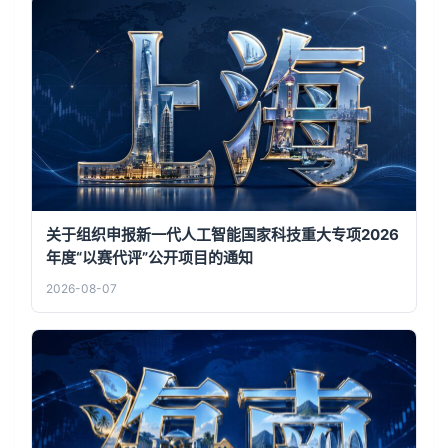
关于组织申报新一代人工智能国家科技重大专项2026
年度“以赛代评”公开项目的通知
2026-08-07