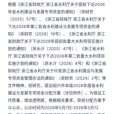
根据《浙江省财政厅 浙江省水利厅关于提前下达2026
年省水利建设与发展专项资金的通知》（浙财农
〔2025〕57号）、《浙江省财政厅 浙江省水利厅关于
下达2026年第二批省水利建设与发展专项资金的通
知》（浙财农〔2026〕19号）、《浙江省水利厅 浙江
省财政厅关于下达2026年提前批重大水利项目实施计
划的通知》（浙水计〔2025〕47号）、《浙江省水利
厅 浙江省财政厅关于下达2026年第二批重大水利项目
实施计划的通知》（浙水计〔2026〕8号）和《浙江省
财政厅 浙江省水利厅关于印发浙江省水利建设与发展
专项资金管理办法的通知》（浙财农〔2024〕2号）等
文件精神，经研究，提出绍兴市本级2026年度省水利
建设与发展专项资金分配方案（详见附件）。为保证工
作质量，增加透明度，根据相关要求，现将分配方案予
以公示，公示时间为2026年5月7日-2026年5月12