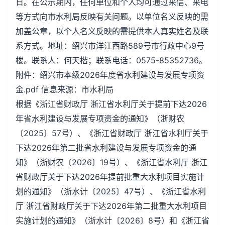
日。在公示期内，任何单位和个人均可通过来信、来电
等方式向市水利局反映有关问题。以单位名义反映的需
加盖公章，以个人名义反映的需提供本人真实姓名及联
系方式。地址：绍兴市洋江西路589号市行政中心9号
楼。联系人：何天楷；联系电话：0575-85352736。
附件：绍兴市本级2026年度省水利建设与发展专项资
金.pdf 信息来源：市水利局
根据《浙江省财政厅 浙江省水利厅关于提前下达2026
年省水利建设与发展专项资金的通知》（浙财农
〔2025〕57号）、《浙江省财政厅 浙江省水利厅关于
下达2026年第二批省水利建设与发展专项资金的通
知》（浙财农〔2026〕19号）、《浙江省水利厅 浙江
省财政厅关于下达2026年提前批重大水利项目实施计
划的通知》（浙水计〔2025〕47号）、《浙江省水利
厅 浙江省财政厅关于下达2026年第二批重大水利项目
实施计划的通知》（浙水计〔2026〕8号）和《浙江省