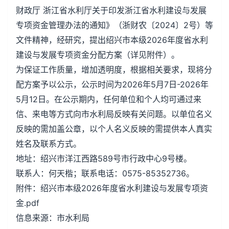
财政厅 浙江省水利厅关于印发浙江省水利建设与发展
专项资金管理办法的通知》（浙财农〔2024〕2号）等
文件精神，经研究，提出绍兴市本级2026年度省水利
建设与发展专项资金分配方案（详见附件）。
为保证工作质量，增加透明度，根据相关要求，现将分
配方案予以公示，公示时间为2026年5月7日-2026年
5月12日。在公示期内，任何单位和个人均可通过来
信、来电等方式向市水利局反映有关问题。以单位名义
反映的需加盖公章，以个人名义反映的需提供本人真实
姓名及联系方式。
地址：绍兴市洋江西路589号市行政中心9号楼。
联系人：何天楷；联系电话：0575-85352736。
附件：绍兴市本级2026年度省水利建设与发展专项资
金.pdf
信息来源：市水利局