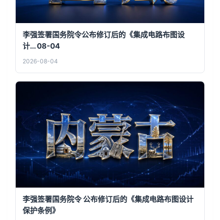
李强签署国务院令公布修订后的《集成电路布图设
计... 08-04
2026-08-04
李强签署国务院令 公布修订后的《集成电路布图设计
保护条例》