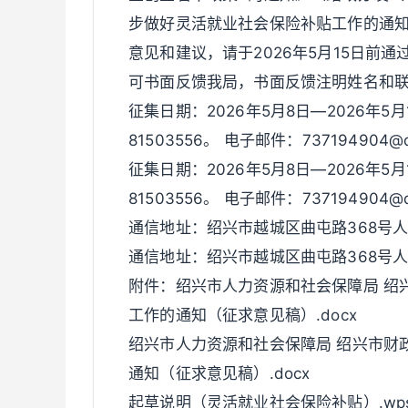
步做好灵活就业社会保险补贴工作的通
意见和建议，请于2026年5月15日前
可书面反馈我局，书面反馈注明姓名和
征集日期：2026年5月8日—2026年5月
81503556。 电子邮件：737194904@q
征集日期：2026年5月8日—2026年5月
81503556。 电子邮件：737194904@q
通信地址：绍兴市越城区曲屯路368号人
通信地址：绍兴市越城区曲屯路368号人
附件：绍兴市人力资源和社会保障局 绍
工作的通知（征求意见稿）.docx
绍兴市人力资源和社会保障局 绍兴市财
通知（征求意见稿）.docx
起草说明（灵活就业社会保险补贴）.wp