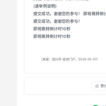
(请举例说明)
提交成功，谢谢您的参与！ 即将跳转倒计
提交成功，谢谢您的参与！
即将跳转倒计时10秒
即将跳转倒计时10秒
（来源：绍兴市-政府门户，2026-05-07）
赞(
