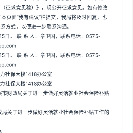
知（征求意见稿）》，现公开征求意见。如有修改
通过本页面“我有建议”栏提交，我局将及时回复；也
联系方式，以便进一步联系沟通。
15日。 联 系 人：章卫国，联系电话：0575-
q.com
15日。 联 系 人：章卫国，联系电话：0575-
q.com
力社保大楼1418办公室
力社保大楼1418办公室
兴市财政局关于进一步做好灵活就业社会保险补贴
政局关于进一步做好灵活就业社会保险补贴工作的
s