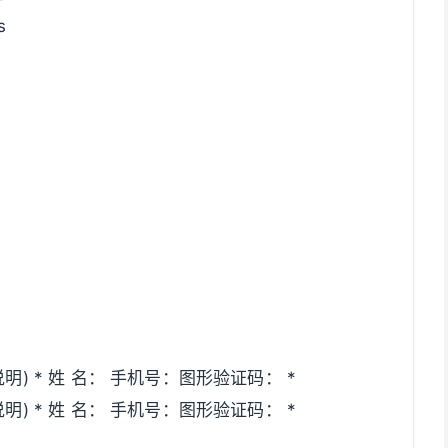
s
) * 姓 名： 手机号：图形验证码： *
) * 姓 名： 手机号：图形验证码： *