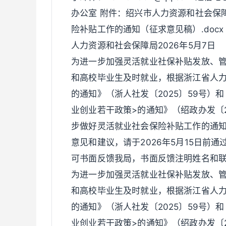
办公室 附件：绍兴市人力资源和社会保
险补贴工作的通知（征求意见稿）.docx
人力资源和社会保障局2026年5月7日
为进一步加强灵活就业社保补贴发放、
和高校毕业生及时就业，根据浙江省人力
的通知》（浙人社发〔2025〕59号）
业创业若干政策>的通知》（绍政办发〔2
步做好灵活就业社会保险补贴工作的通
意见和建议，请于2026年5月15日前
可书面反馈我局，书面反馈注明姓名和
为进一步加强灵活就业社保补贴发放、
和高校毕业生及时就业，根据浙江省人力
的通知》（浙人社发〔2025〕59号）
业创业若干政策>的通知》（绍政办发〔2