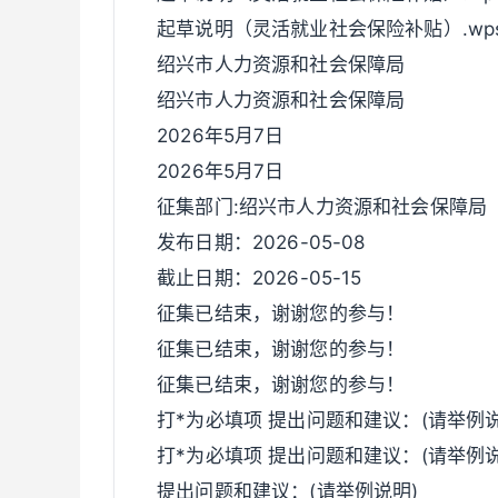
起草说明（灵活就业社会保险补贴）.wp
绍兴市人力资源和社会保障局
绍兴市人力资源和社会保障局
2026年5月7日
2026年5月7日
征集部门:绍兴市人力资源和社会保障局
发布日期：2026-05-08
截止日期：2026-05-15
征集已结束，谢谢您的参与！
征集已结束，谢谢您的参与！
征集已结束，谢谢您的参与！
打*为必填项 提出问题和建议：(请举例说明
打*为必填项 提出问题和建议：(请举例说明
提出问题和建议：(请举例说明)