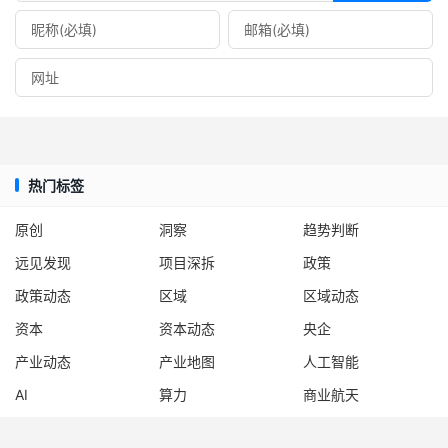
热门标签
原创
洞察
趋势判断
远见发现
项目深拆
政策
政策动态
区域
区域动态
资本
资本动态
央企
产业动态
产业地图
人工智能
AI
算力
商业航天