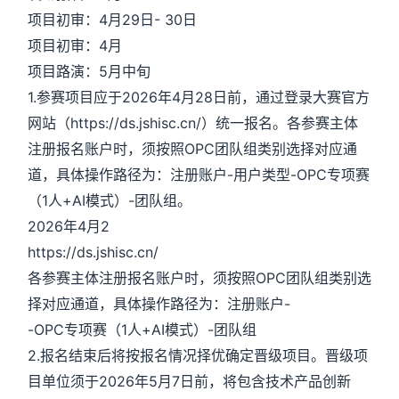
项目初审：4月29日- 30日
项目初审：4月
项目路演：5月中旬
1.参赛项目应于2026年4月28日前，通过登录大赛官方
网站（https://ds.jshisc.cn/）统一报名。各参赛主体
注册报名账户时，须按照OPC团队组类别选择对应通
道，具体操作路径为：注册账户-用户类型-OPC专项赛
（1人+AI模式）-团队组。
2026年4月2
https://ds.jshisc.cn/
各参赛主体注册报名账户时，须按照OPC团队组类别选
择对应通道，具体操作路径为：注册账户-
-OPC专项赛（1人+AI模式）-团队组
2.报名结束后将按报名情况择优确定晋级项目。晋级项
目单位须于2026年5月7日前，将包含技术产品创新