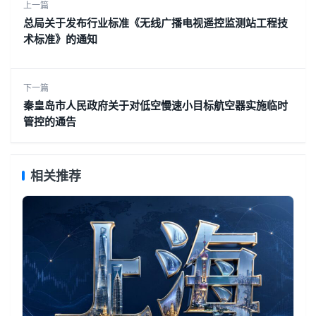
上一篇
​总局关于发布行业标准《无线广播电视遥控监测站工程技
术标准》的通知
下一篇
秦皇岛市人民政府关于对低空慢速小目标航空器实施临时
管控的通告
相关推荐