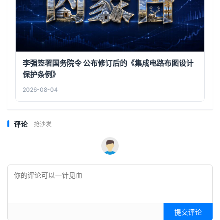
李强签署国务院令 公布修订后的《集成电路布图设计
保护条例》
2026-08-04
评论
抢沙发
提交评论