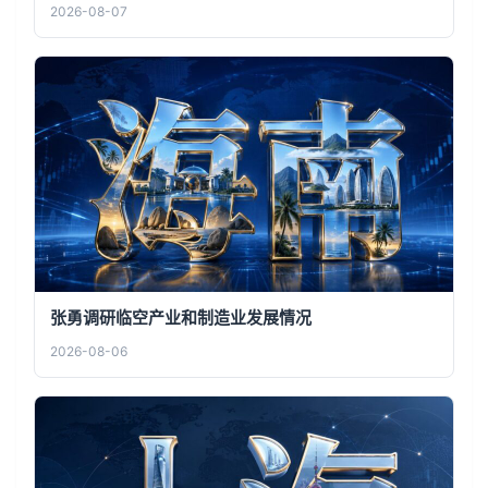
2026-08-07
张勇调研临空产业和制造业发展情况
2026-08-06