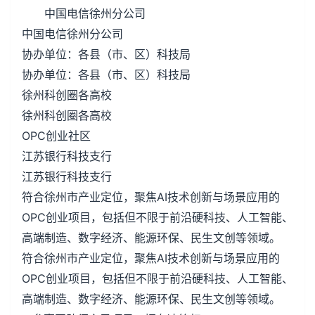
中国电信徐州分公司
中国电信徐州分公司
协办单位：各县（市、区）科技局
协办单位：各县（市、区）科技局
徐州科创圈各高校
徐州科创圈各高校
OPC创业社区
江苏银行科技支行
江苏银行科技支行
符合徐州市产业定位，聚焦AI技术创新与场景应用的
OPC创业项目，包括但不限于前沿硬科技、人工智能、
高端制造、数字经济、能源环保、民生文创等领域。
符合徐州市产业定位，聚焦AI技术创新与场景应用的
OPC创业项目，包括但不限于前沿硬科技、人工智能、
高端制造、数字经济、能源环保、民生文创等领域。