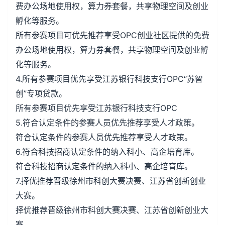
费办公场地使用权，算力券套餐，共享物理空间及创业
孵化等服务。
所有参赛项目可优先推荐享受OPC创业社区提供的免费
办公场地使用权，算力券套餐，共享物理空间及创业孵
化等服务。
4.所有参赛项目优先享受江苏银行科技支行OPC“苏智
创”专项贷款。
所有参赛项目优先享受江苏银行科技支行OPC
5.符合认定条件的参赛人员优先推荐享受人才政策。
符合认定条件的参赛人员优先推荐享受人才政策。
6.符合科技招商认定条件的纳入科小、高企培育库。
符合科技招商认定条件的纳入科小、高企培育库。
7.择优推荐晋级徐州市科创大赛决赛、江苏省创新创业
大赛。
择优推荐晋级徐州市科创大赛决赛、江苏省创新创业大
赛。