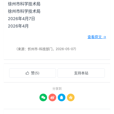
徐州市科学技术局
徐州市科学技术局
2026年4月7日
2026年4月
查看原文 →
（来源：忻州市-科技部门，2026-05-07）
赞(
5
)
支持本站

分享到



