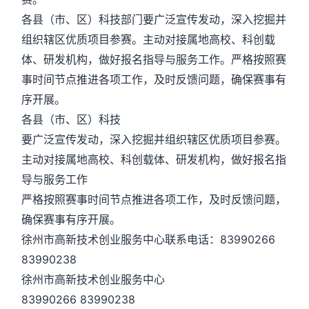
各县（市、区）科技部门要广泛宣传发动，深入挖掘并
组织辖区优质项目参赛。主动对接属地高校、科创载
体、研发机构，做好报名指导与服务工作。严格按照赛
事时间节点推进各项工作，及时反馈问题，确保赛事有
序开展。
各县（市、区）科技
要广泛宣传发动，深入挖掘并组织辖区优质项目参赛。
主动对接属地高校、科创载体、研发机构，做好报名指
导与服务工作
严格按照赛事时间节点推进各项工作，及时反馈问题，
确保赛事有序开展。
徐州市高新技术创业服务中心联系电话：83990266
83990238
徐州市高新技术创业服务中心
83990266 83990238