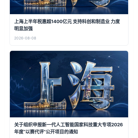
上海上半年税惠超1400亿元 支持科创和制造业 力度
明显加强
2026-08-08
关于组织申报新一代人工智能国家科技重大专项2026
年度“以赛代评”公开项目的通知