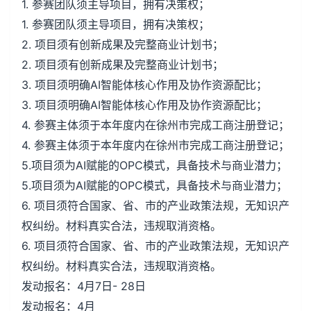
1. 参赛团队须主导项目，拥有决策权；
1. 参赛团队须主导项目，拥有决策权；
2. 项目须有创新成果及完整商业计划书；
2. 项目须有创新成果及完整商业计划书；
3. 项目须明确AI智能体核心作用及协作资源配比；
3. 项目须明确AI智能体核心作用及协作资源配比；
4. 参赛主体须于本年度内在徐州市完成工商注册登记；
4. 参赛主体须于本年度内在徐州市完成工商注册登记；
5.项目须为AI赋能的OPC模式，具备技术与商业潜力；
5.项目须为AI赋能的OPC模式，具备技术与商业潜力；
6. 项目须符合国家、省、市的产业政策法规，无知识产
权纠纷。材料真实合法，违规取消资格。
6. 项目须符合国家、省、市的产业政策法规，无知识产
权纠纷。材料真实合法，违规取消资格。
发动报名：4月7日- 28日
发动报名：4月