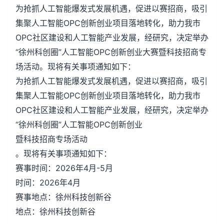
为抢抓人工智能爆发式发展机遇，促进以赛招商，吸引
集聚人工智能OPC创新创业项目落地转化，助力我市
OPC社区建设和人工智能产业发展，经研究，决定举办
“徐州科创圈”人工智能OPC创新创业大赛暨科技招商专
场活动。现将有关事项通知如下：
为抢抓人工智能爆发式发展机遇，促进以赛招商，吸引
集聚人工智能OPC创新创业项目落地转化，助力我市
OPC社区建设和人工智能产业发展，经研究，决定举办
“徐州科创圈”人工智能OPC创新创业
暨科技招商专场活动
。现将有关事项通知如下：
赛事时间：2026年4月-5月
时间：2026年4月
赛事地点：徐州科技创新谷
地点：徐州科技创新谷