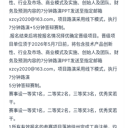
性、行业及市场、商业模式及实施、创始人及团队、财
务及预测内容的7分钟路演PPT发送至指定邮箱
xzcy2020@163.com，项目路演采用线下模式，执行
7分钟路演+5分钟答辩赛制。
.报名结束后将按报名情况择优确定晋级项目。晋级项
目单位须于2026年5月7日前，将包含技术产品创新
性、行业及市场、商业模式及实施、创始人及团队、财
务及预测内容的7分钟路演PPT发送至指定邮箱
xzcy2020@163.com，项目路演采用线下模式，执行
7分钟路演
5分钟答辩赛制。
赛事设一等奖1名，二等奖2名，三等奖3名，优秀奖若
干。
赛事设一等奖1名，二等奖2名，三等奖3名，优秀奖若
干。
1.所有有效报名的参赛项目落地徐州完成工商注册，均