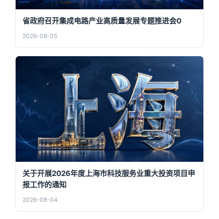
省政府召开集成电路产业高质量发展专题推进会0
2026-08-05
关于开展2026年度上海市科技服务业重大投资项目申
报工作的通知
2026-08-04