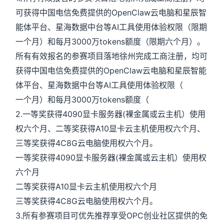
可获得中国电信免费提供的OpenClaw云电脑和星辰智
能体平台、星海数据中台等AI工具使用体验权限（限期
一个月）和每月3000万tokens额度（限期六个月）。
所有有效报名的参赛项目落地徐州完成工商注册，均可
获得中国电信免费提供的OpenClaw云电脑和星辰智能
体平台、星海数据中台等AI工具使用体验权限（
一个月）和每月3000万tokens额度（
2.一等奖获得4090显卡服务器(裸金属或云主机）使用
权六个月、二等奖获得A10显卡云主机使用权六个月、
三等奖获得4C8G云电脑使用权六个月。
一等奖获得4090显卡服务器(裸金属或云主机）使用权
六个月
二等奖获得A10显卡云主机使用权六个月
三等奖获得4C8G云电脑使用权六个月。
3.所有参赛项目可优先推荐享受OPC创业社区提供的免