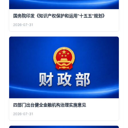
国务院印发《知识产权保护和运用“十五五”规划》
2026-07-31
四部门出台健全金融机构治理实施意见
2026-07-31