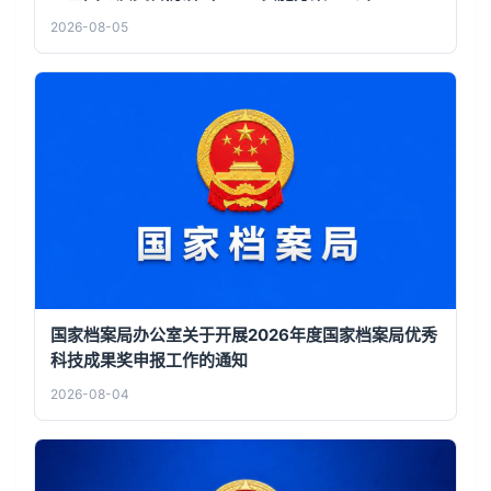
2026-08-05
国家档案局办公室关于开展2026年度国家档案局优秀
科技成果奖申报工作的通知
2026-08-04