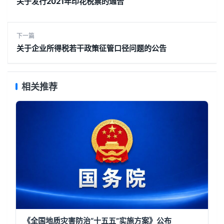
关于发行2021年印花税票的通告
下一篇
关于企业所得税若干政策征管口径问题的公告
相关推荐
《全国地质灾害防治“十五五”实施方案》公布