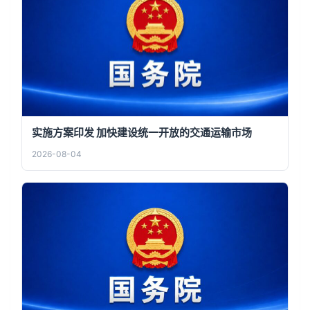
实施方案印发 加快建设统一开放的交通运输市场
2026-08-04