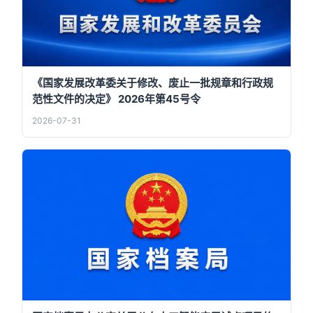
《国家发展改革委关于修改、废止一批规章和行政规
范性文件的决定》 2026年第45号令
2026-07-31