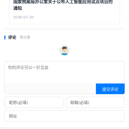
国家档案局办公室关于公布人工智能应用试点项目的
通知
2026-07-30
评论
抢沙发
提交评论