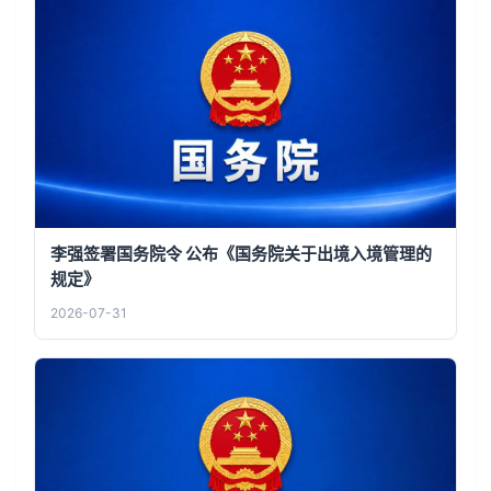
李强签署国务院令 公布《国务院关于出境入境管理的
规定》
2026-07-31