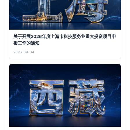
关于开展2026年度上海市科技服务业重大投资项目申
报工作的通知
2026-08-04