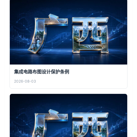
集成电路布图设计保护条例
2026-08-03