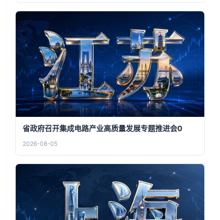
省政府召开集成电路产业高质量发展专题推进会0
2026-08-05