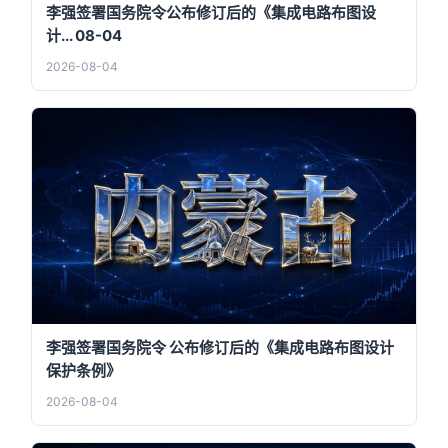
李强签署国务院令公布修订后的《集成电路布图设
计... 08-04
2026-08-04
李强签署国务院令 公布修订后的《集成电路布图设计
保护条例》
2026-08-04