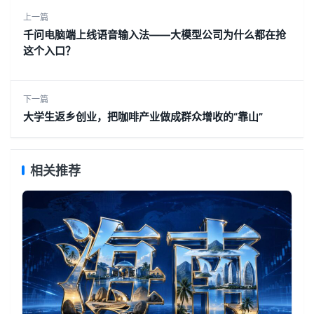
上一篇
千问电脑端上线语音输入法——大模型公司为什么都在抢
这个入口？
下一篇
大学生返乡创业，把咖啡产业做成群众增收的“靠山”
相关推荐