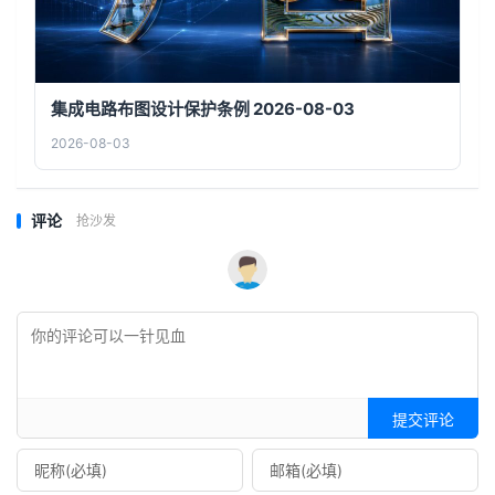
集成电路布图设计保护条例 2026-08-03
2026-08-03
评论
抢沙发
提交评论