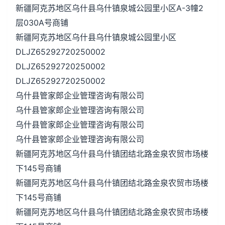
新疆阿克苏地区乌什县乌什镇泉城公园里小区A-3幢2
层030A号商铺
新疆阿克苏地区乌什县乌什镇泉城公园里小区
DLJZ65292720250002
DLJZ65292720250002
DLJZ65292720250002
乌什县管家郎企业管理咨询有限公司
乌什县管家郎企业管理咨询有限公司
乌什县管家郎企业管理咨询有限公司
乌什县管家郎企业管理咨询有限公司
新疆阿克苏地区乌什县乌什镇团结北路金泉农贸市场楼
下145号商铺
新疆阿克苏地区乌什县乌什镇团结北路金泉农贸市场楼
下145号商铺
新疆阿克苏地区乌什县乌什镇团结北路金泉农贸市场楼