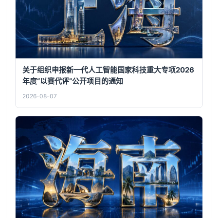
关于组织申报新一代人工智能国家科技重大专项2026
年度“以赛代评”公开项目的通知
2026-08-07