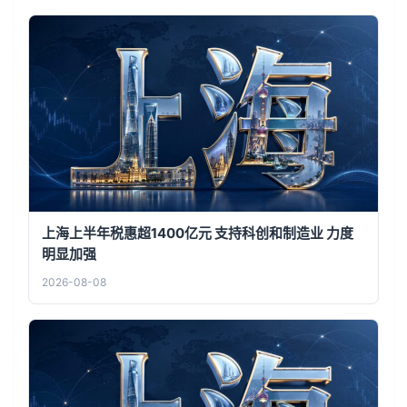
上海上半年税惠超1400亿元 支持科创和制造业 力度
明显加强
2026-08-08