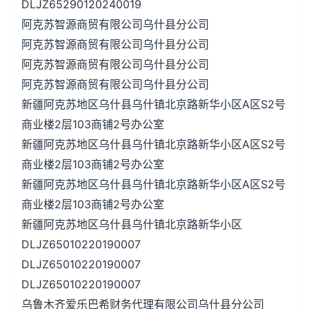
DLJZ65290120240019
阿克苏智源商贸有限公司乌什县分公司
阿克苏智源商贸有限公司乌什县分公司
阿克苏智源商贸有限公司乌什县分公司
阿克苏智源商贸有限公司乌什县分公司
新疆阿克苏地区乌什县乌什镇北京路新华小区A区S2号
商业楼2层103商铺2号办公室
新疆阿克苏地区乌什县乌什镇北京路新华小区A区S2号
商业楼2层103商铺2号办公室
新疆阿克苏地区乌什县乌什镇北京路新华小区A区S2号
商业楼2层103商铺2号办公室
新疆阿克苏地区乌什县乌什镇北京路新华小区
DLJZ65010220190007
DLJZ65010220190007
DLJZ65010220190007
乌鲁木齐爱乐巴希财务代理有限公司乌什县分公司