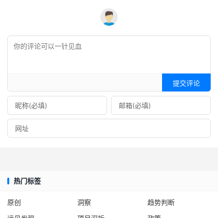
提交评论
热门标签
原创
洞察
趋势判断