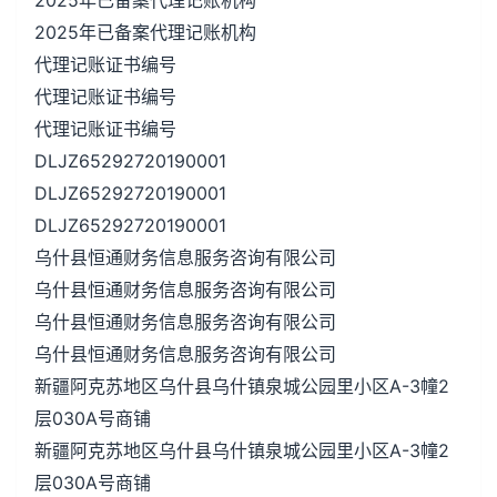
2025年已备案代理记账机构
2025年已备案代理记账机构
代理记账证书编号
代理记账证书编号
代理记账证书编号
DLJZ65292720190001
DLJZ65292720190001
DLJZ65292720190001
乌什县恒通财务信息服务咨询有限公司
乌什县恒通财务信息服务咨询有限公司
乌什县恒通财务信息服务咨询有限公司
乌什县恒通财务信息服务咨询有限公司
新疆阿克苏地区乌什县乌什镇泉城公园里小区A-3幢2
层030A号商铺
新疆阿克苏地区乌什县乌什镇泉城公园里小区A-3幢2
层030A号商铺