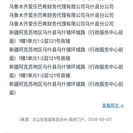
乌鲁木齐爱乐巴希财务代理有限公司乌什县分公司
乌鲁木齐爱乐巴希财务代理有限公司乌什县分公司
乌鲁木齐爱乐巴希财务代理有限公司乌什县分公司
新疆阿克苏地区乌什县乌什镇环城路（行政服务中心前
面）1幢1单元1-2层121号商铺
新疆阿克苏地区乌什县乌什镇环城路（行政服务中心前
面）1幢1单元1-2层121号商铺
新疆阿克苏地区乌什县乌什镇环城路（行政服务中心前
面）1幢1单元1-2层121号商铺
新疆阿克苏地区乌什县乌什镇环城路（行政服务中心前
面）
查看原文 →
（来源：文山壮族苗族自治州-政府门户，2026-05-07）