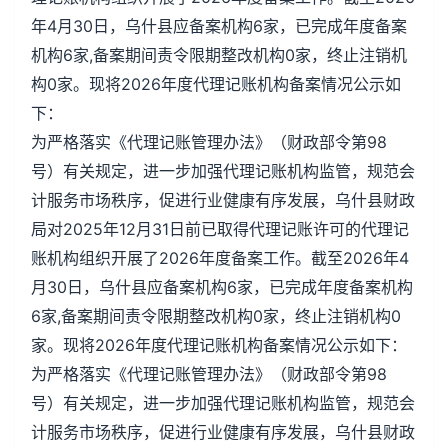
年4月30日，乌什县应备案机构6家，已完成年度备案
机构6家,备案期间责令限期整改机构0家，终止注销机
构0家。现将2026年度代理记账机构备案情况公示如
下：
为严格落实《代理记账管理办法》（财政部令第98
号）有关规定，进一步加强代理记账机构监管，规范会
计服务市场秩序，促进行业健康有序发展，乌什县财政
局对2025年12月31日前已取得代理记账许可的代理记
账机构组织开展了2026年度备案工作。截至2026年4
月30日，乌什县应备案机构6家，已完成年度备案机构
6家,备案期间责令限期整改机构0家，终止注销机构0
家。现将2026年度代理记账机构备案情况公示如下：
为严格落实《代理记账管理办法》（财政部令第98
号）有关规定，进一步加强代理记账机构监管，规范会
计服务市场秩序，促进行业健康有序发展，乌什县财政