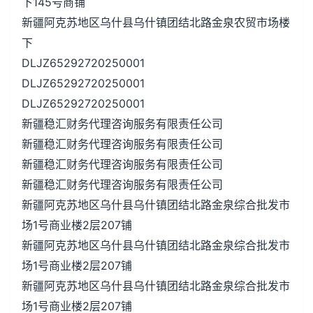
下145号商铺
新疆阿克苏地区乌什县乌什镇团结北路金泉农贸市场楼
下
DLJZ65292720250001
DLJZ65292720250001
DLJZ65292720250001
新疆稳汇财务代理咨询服务有限责任公司
新疆稳汇财务代理咨询服务有限责任公司
新疆稳汇财务代理咨询服务有限责任公司
新疆稳汇财务代理咨询服务有限责任公司
新疆阿克苏地区乌什县乌什镇团结北路金泉综合批发市
场1号商业楼2层207铺
新疆阿克苏地区乌什县乌什镇团结北路金泉综合批发市
场1号商业楼2层207铺
新疆阿克苏地区乌什县乌什镇团结北路金泉综合批发市
场1号商业楼2层207铺