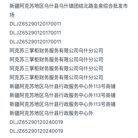
新疆阿克苏地区乌什县乌什镇团结北路金泉综合批发市
场
DLJZ65290120170011
DLJZ65290120170011
DLJZ65290120170011
阿克苏三掌柜财务服务有限公司乌什分公司
阿克苏三掌柜财务服务有限公司乌什分公司
阿克苏三掌柜财务服务有限公司乌什分公司
阿克苏三掌柜财务服务有限公司乌什分公司
新疆阿克苏地区乌什县行政服务中心外113号商铺
新疆阿克苏地区乌什县行政服务中心外113号商铺
新疆阿克苏地区乌什县行政服务中心外113号商铺
新疆阿克苏地区乌什县行政服务中心外
DLJZ65290120240019
DLJZ65290120240019