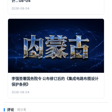
计... 08-04
2026-08-04
李强签署国务院令 公布修订后的《集成电路布图设计
保护条例》
2026-08-04
评论
抢沙发