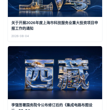
关于开展2026年度上海市科技服务业重大投资项目申
报工作的通知
2026-08-04
李强签署国务院令公布修订后的《集成电路布图设