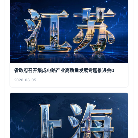
省政府召开集成电路产业高质量发展专题推进会0
2026-08-05