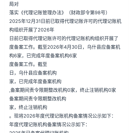
局对
落实《代理记账管理办法》（财政部令第98号）
2025年12月31日前已取得代理记账许可的代理记账机
构组织开展了2026年
日前已取得代理记账许可的代理记账机构组织开展了
度备案工作。截至2026年4月30日，乌什县应备案机
构6家，已完成年度备案机构6家
度备案工作。截至
日，乌什县应备案机构
家，已完成年度备案机构
,备案期间责令限期整改机构0家，终止注销机构0家
备案期间责令限期整改机构
家，终止注销机构
。现将2026年度代理记账机构备案情况公示如下：
年度代理记账机构备案情况公示如下：