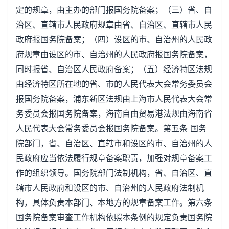
定的规章，由主办的部门报国务院备案；（三）省、自
治区、直辖市人民政府规章由省、自治区、直辖市人民
政府报国务院备案；（四）设区的市、自治州的人民政
府规章由设区的市、自治州的人民政府报国务院备案，
同时报省、自治区人民政府备案；（五）经济特区法规
由经济特区所在地的省、市的人民代表大会常务委员会
报国务院备案，浦东新区法规由上海市人民代表大会常
务委员会报国务院备案，海南自由贸易港法规由海南省
人民代表大会常务委员会报国务院备案。第五条 国务
院部门，省、自治区、直辖市和设区的市、自治州的人
民政府应当依法履行规章备案职责，加强对规章备案工
作的组织领导。国务院部门法制机构，省、自治区、直
辖市人民政府和设区的市、自治州的人民政府法制机
构，具体负责本部门、本地方的规章备案工作。第六条
国务院备案审查工作机构依照本条例的规定负责国务院