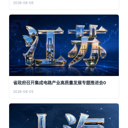
2026-08-06
省政府召开集成电路产业高质量发展专题推进会0
2026-08-05