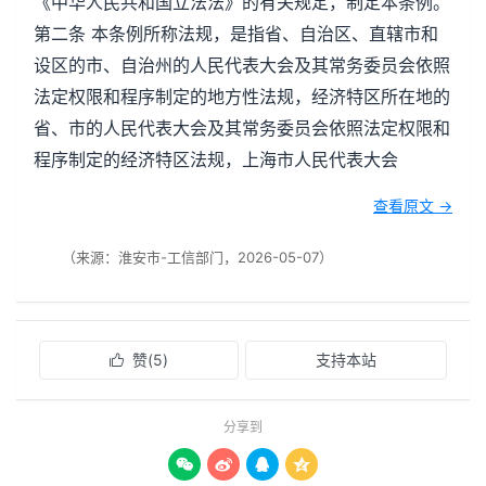
《中华人民共和国立法法》的有关规定，制定本条例。
第二条 本条例所称法规，是指省、自治区、直辖市和
设区的市、自治州的人民代表大会及其常务委员会依照
法定权限和程序制定的地方性法规，经济特区所在地的
省、市的人民代表大会及其常务委员会依照法定权限和
程序制定的经济特区法规，上海市人民代表大会
查看原文 →
（来源：淮安市-工信部门，2026-05-07）
赞(
5
)
支持本站

分享到



