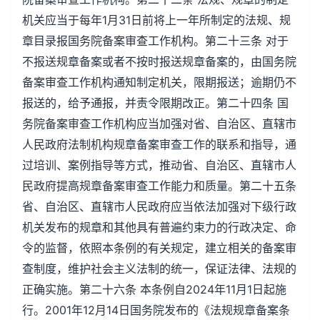
机关应当于每年1月31日前将上一年所制定的法规、规
章目录报国务院备案审查工作机构。第二十三条 对于
不报送规章备案或者不按时报送规章备案的，由国务院
备案审查工作机构通知制定机关，限期报送；逾期仍不
报送的，给予通报，并责令限期改正。第二十四条 国
务院备案审查工作机构应当加强对省、自治区、直辖市
人民政府法制机构规章备案审查工作的联系和指导，通
过培训、案例指导等方式，推动省、自治区、直辖市人
民政府提高规章备案审查工作能力和质量。第二十五条
省、自治区、直辖市人民政府应当依法加强对下级行政
机关发布的规章和其他具有普遍约束力的行政决定、命
令的监督，依照本条例的有关规定，建立相关的备案审
查制度，维护社会主义法制的统一，保证法律、法规的
正确实施。第二十六条 本条例自2024年11月1日起施
行。2001年12月14日国务院发布的《法规规章备案条