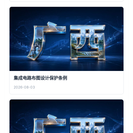
集成电路布图设计保护条例
2026-08-03