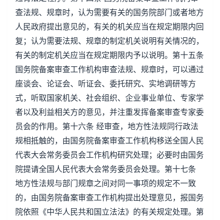
查法规、规章时，认为需要有关的国务院部门或者地方
人民政府提出意见的，有关的机关应当在规定期限内回
复；认为需要法规、规章的制定机关说明有关情况的，
有关的制定机关应当在规定期限内予以说明。第十五条
国务院备案审查工作机构审查法规、规章时，可以通过
座谈会、论证会、听证会、委托研究、实地调研等方
式，听取国家机关、社会组织、企业事业单位、专家学
者以及利益相关方的意见，并注重发挥备案审查专家委
员会的作用。第十六条 经审查，地方性法规同行政法
规相抵触的，由国务院备案审查工作机构移送全国人民
代表大会常务委员会工作机构研究处理；必要时由国务
院提请全国人民代表大会常务委员会处理。第十七条
地方性法规与部门规章之间对同一事项的规定不一致
的，由国务院备案审查工作机构提出处理意见，报国务
院依照《中华人民共和国立法法》的有关规定处理。第