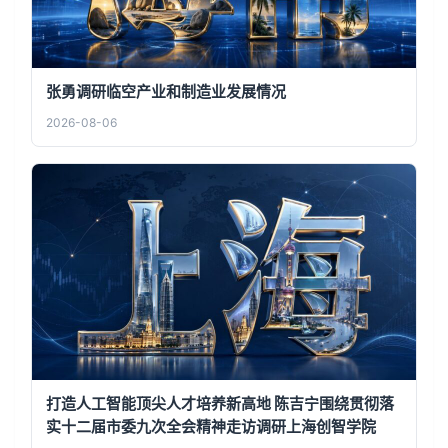
张勇调研临空产业和制造业发展情况
2026-08-06
打造人工智能顶尖人才培养新高地 陈吉宁围绕贯彻落
实十二届市委九次全会精神走访调研上海创智学院