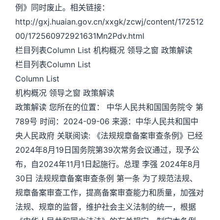
例》同时废止。相关链接：
http://gxj.huaian.gov.cn/xxgk/zcwj/content/172512
00/172560972921631Mn2Pdv.html
栏目列表Column List 机构概况 领导之窗 政策解读
栏目列表Column List
Column List
机构概况 领导之窗 政策解读
政策解读 您所在的位置： 中华人民共和国国务院令 第
789号 时间：2024-09-06 来源：中华人民共和国中
央人民政府 关联阅读: 《法规规章备案审查条例》已经
2024年8月19日国务院第39次常务会议通过，现予公
布，自2024年11月1日起施行。总理 李强 2024年8月
30日 法规规章备案审查条例 第一条 为了规范法规、
规章备案审查工作，提高备案审查能力和质量，加强对
法规、规章的监督，维护社会主义法制的统一，根据