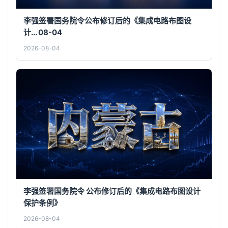
李强签署国务院令公布修订后的《集成电路布图设
计... 08-04
2026-08-04
李强签署国务院令 公布修订后的《集成电路布图设计
保护条例》
2026-08-04