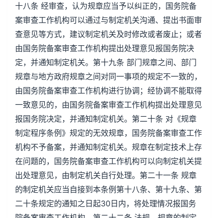
十八条 经审查，认为规章应当予以纠正的，国务院备
案审查工作机构可以通过与制定机关沟通、提出书面审
查意见等方式，建议制定机关及时修改或者废止；或者
由国务院备案审查工作机构提出处理意见报国务院决
定，并通知制定机关。第十九条 部门规章之间、部门
规章与地方政府规章之间对同一事项的规定不一致的，
由国务院备案审查工作机构进行协调；经协调不能取得
一致意见的，由国务院备案审查工作机构提出处理意见
报国务院决定，并通知制定机关。第二十条 对《规章
制定程序条例》规定的无效规章，国务院备案审查工作
机构不予备案，并通知制定机关。规章在制定技术上存
在问题的，国务院备案审查工作机构可以向制定机关提
出处理意见，由制定机关自行处理。第二十一条 规章
的制定机关应当自接到本条例第十八条、第十九条、第
二十条规定的通知之日起30日内，将处理情况报国务
院备案审查工作机构。第二十二条 法规、规章的制定