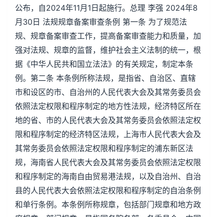
公布，自2024年11月1日起施行。总理 李强 2024年8
月30日 法规规章备案审查条例 第一条 为了规范法
规、规章备案审查工作，提高备案审查能力和质量，加
强对法规、规章的监督，维护社会主义法制的统一，根
据《中华人民共和国立法法》的有关规定，制定本条
例。第二条 本条例所称法规，是指省、自治区、直辖
市和设区的市、自治州的人民代表大会及其常务委员会
依照法定权限和程序制定的地方性法规，经济特区所在
地的省、市的人民代表大会及其常务委员会依照法定权
限和程序制定的经济特区法规，上海市人民代表大会及
其常务委员会依照法定权限和程序制定的浦东新区法
规，海南省人民代表大会及其常务委员会依照法定权限
和程序制定的海南自由贸易港法规，以及自治州、自治
县的人民代表大会依照法定权限和程序制定的自治条例
和单行条例。本条例所称规章，包括部门规章和地方政