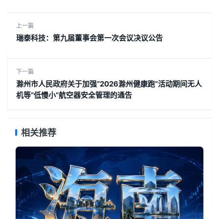
上一篇
瑞泰科技：第九届董事会第一次会议决议公告
下一篇
滁州市人民政府关于加强“2026滁州健康跑”活动期间无人
机等“低慢小”航空器安全管理的通告
相关推荐