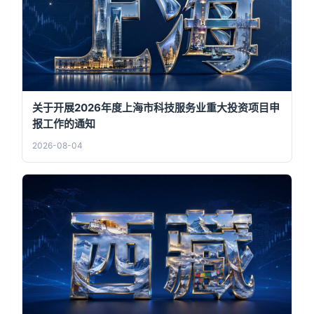
关于开展2026年度上海市科技服务业重大投资项目申
报工作的通知
2026-08-04