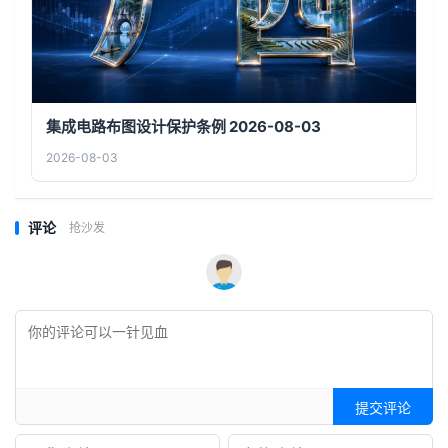
集成电路布图设计保护条例 2026-08-03
2026-08-03
评论
抢沙发
提交评论