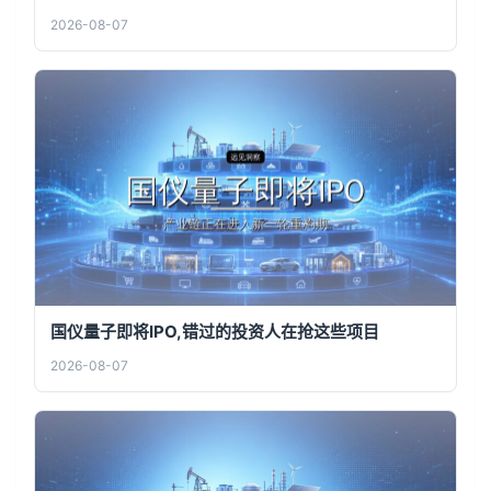
2026-08-07
国仪量子即将IPO,错过的投资人在抢这些项目
2026-08-07