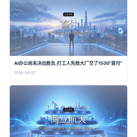
AI办公尚未决出胜负,打工人先给大厂交了1500“首付”
2026-08-07