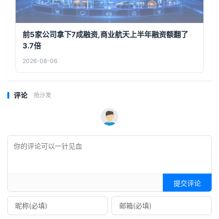
前5家公司拿下7成融资,商业航天上半年融资额翻了
3.7倍
2026-08-06
评论
抢沙发
提交评论