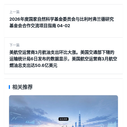
上一篇
2026年度国家自然科学基金委员会与比利时弗兰德研究
基金会合作交流项目指南 04-02
下一篇
美航空运营商3月航油支出环比大涨。美国交通部下辖的
运输统计局6日发布的数据显示，美国航空运营商3月航空
燃油总支出达50.6亿美元
相关推荐