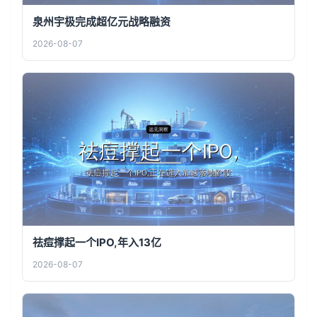
泉州宇极完成超亿元战略融资
2026-08-07
祛痘撑起一个IPO,年入13亿
2026-08-07