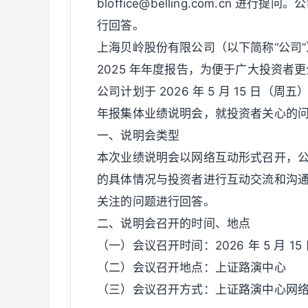
bloffice@belling.com.cn
行回答。
上海贝岭股份有限公司（以下简称“公司”）已于
2025 年年度报告，为便于广大投资
公司计划于 2026 年 5 月 15 日（周五）
年报集体业绩说明会，就投资者关心的
一、说明会类型
本次业绩说明会以网络互动形式召开，
的具体情况与投资者进行互动交流和沟
关注的问题进行回答。
二、说明会召开的时间、地点
（一）会议召开时间：2026 年 5 月 15 日
（二）会议召开地点：上证路演中心
（三）会议召开方式：上证路演中心网