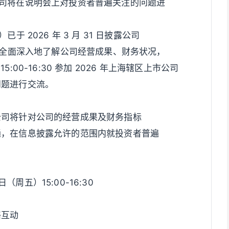
 进行提问。公司将在说明会上对投资者普遍关注的问题进
 2026 年 3 月 31 日披露公司
者更全面深入地了解公司经营成果、财务状况，
15:00-16:30 参加 2026 年上海辖区上市公司
问题进行交流。
公司将针对公司的经营成果及财务指标
通，在信息披露允许的范围内就投资者普遍
（周五）15:00-16:30
络互动