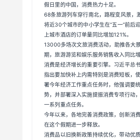
假日里的中国，消费热力十足。
68条旅游列车穿行南北，路程变风景，
将近30个城市的中小学生在“五一”前
上城市酒店的订单量同比增加121%。
13000多场次文旅消费活动，助推各大
期，旅游游览和娱乐服务销售收入同比增长
消费是经济增长的重要引擎。习近平总
指出要加快补上内需特别是消费短板，
署今年经济工作重点任务时，他强调要
势，并部署深入实施提振消费专项行动，
一系列重点任务。
今年以来，各地完善消费政策，创新消
在这个假期进一步释放。
消费品以旧换新政策持续优化，带动优质