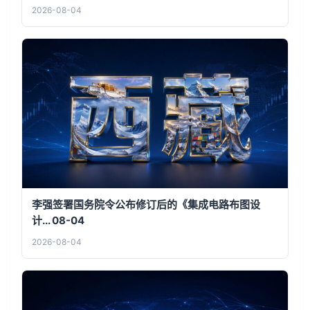
2026-08-04
李强签署国务院令公布修订后的《集成电路布图设
计... 08-04
2026-08-04