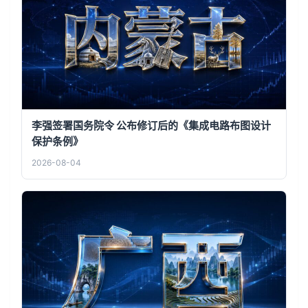
李强签署国务院令 公布修订后的《集成电路布图设计
保护条例》
2026-08-04