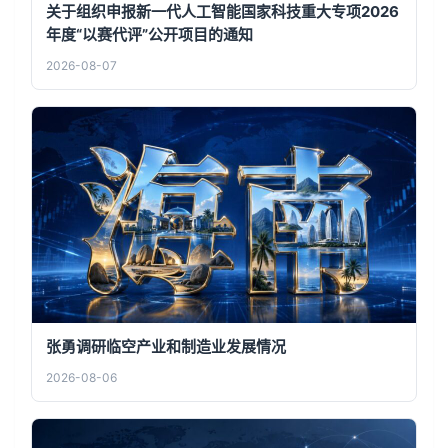
关于组织申报新一代人工智能国家科技重大专项2026
年度“以赛代评”公开项目的通知
2026-08-07
张勇调研临空产业和制造业发展情况
2026-08-06