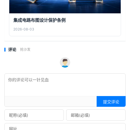
集成电路布图设计保护条例
2026-08-03
评论
抢沙发
提交评论