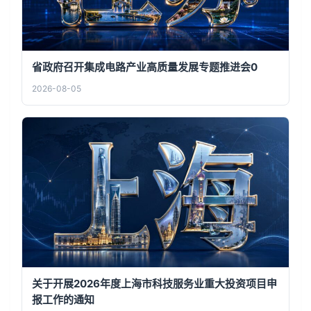
省政府召开集成电路产业高质量发展专题推进会0
2026-08-05
关于开展2026年度上海市科技服务业重大投资项目申
报工作的通知