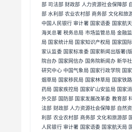
部 司法部 财政部 人力资源社会保障部 
部 水利部 农业农村部 商务部 文化和旅
中国人民银行 审计署 国家语委 国家航
海关总署 税务总局 市场监管总局 金融监
局 国家统计局 国家知识产权局 国家国际
家认监委 国家标准委 国家新闻出版署(版
院台办 国家网信办 国务院新闻办 新华社
研究中心 中国气象局 国家行政学院 国
烟草局 国家移民局 国家林草局 国家铁路
药局 国家疾控局 国家矿山安监局 国家
外交部 国防部 国家发展改革委 教育部 
法部 财政部 人力资源社会保障部 自然资
利部 农业农村部 商务部 文化和旅游部 
人民银行 审计署 国家语委 国家航天局 