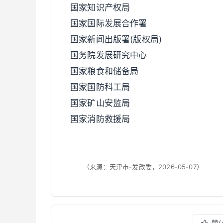
国家知识产权局
国家国际发展合作署
国家新闻出版署(版权局)
国务院发展研究中心
国家粮食和储备局
国家国防科工局
国家矿山安监局
国家消防救援局
（来源：天津市-发改委，2026-05-07）
赞(