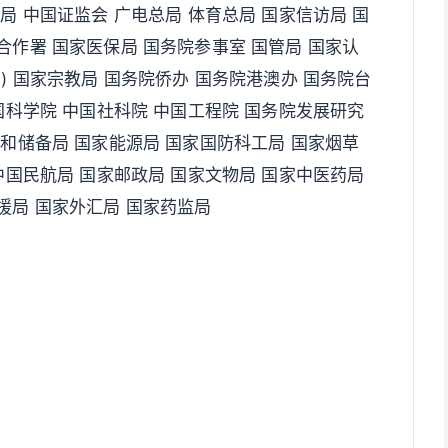
局 中国证监会 广电总局 体育总局 国家信访局 国
合作署 国家医保局 国务院参事室 国管局 国家认
) 国家宗教局 国务院侨办 国务院港澳办 国务院台
国科学院 中国社科院 中国工程院 国务院发展研究
食和储备局 国家能源局 国家国防科工局 国家烟草
中国民航局 国家邮政局 国家文物局 国家中医药局
援局 国家外汇局 国家药监局