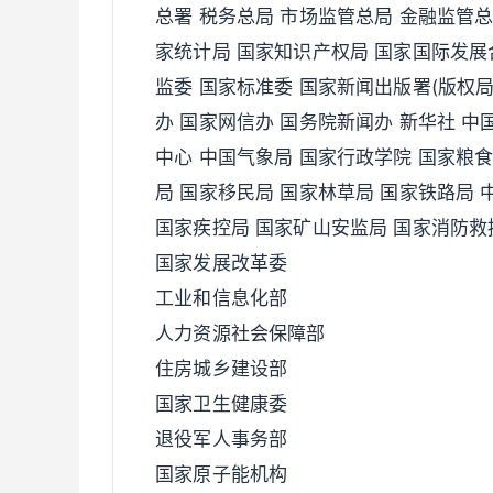
总署 税务总局 市场监管总局 金融监管总
家统计局 国家知识产权局 国家国际发展
监委 国家标准委 国家新闻出版署(版权局
办 国家网信办 国务院新闻办 新华社 中
中心 中国气象局 国家行政学院 国家粮
局 国家移民局 国家林草局 国家铁路局 
国家疾控局 国家矿山安监局 国家消防救
国家发展改革委
工业和信息化部
人力资源社会保障部
住房城乡建设部
国家卫生健康委
退役军人事务部
国家原子能机构