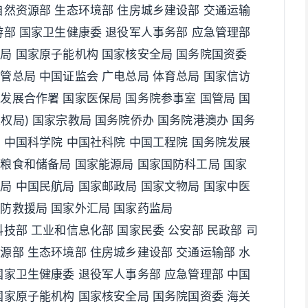
自然资源部 生态环境部 住房城乡建设部 交通运输
游部 国家卫生健康委 退役军人事务部 应急管理部
天局 国家原子能机构 国家核安全局 国务院国资委
管总局 中国证监会 广电总局 体育总局 国家信访
发展合作署 国家医保局 国务院参事室 国管局 国
权局) 国家宗教局 国务院侨办 国务院港澳办 国务
 中国科学院 中国社科院 中国工程院 国务院发展
家粮食和储备局 国家能源局 国家国防科工局 国家
局 中国民航局 国家邮政局 国家文物局 国家中医
消防救援局 国家外汇局 国家药监局
科技部 工业和信息化部 国家民委 公安部 民政部 司
源部 生态环境部 住房城乡建设部 交通运输部 水
国家卫生健康委 退役军人事务部 应急管理部 中国
国家原子能机构 国家核安全局 国务院国资委 海关