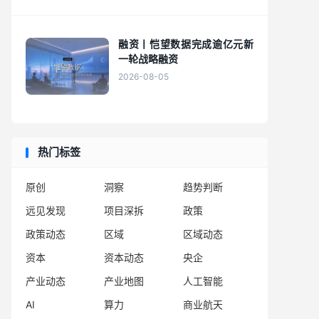
融资丨恺望数据完成逾亿元新
一轮战略融资
2026-08-05
热门标签
原创
洞察
趋势判断
远见发现
项目深拆
政策
政策动态
区域
区域动态
资本
资本动态
央企
产业动态
产业地图
人工智能
AI
算力
商业航天