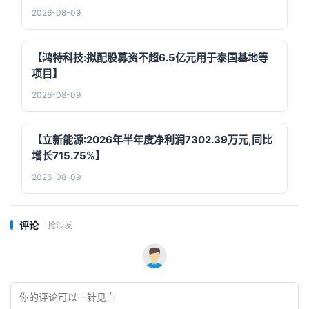
2026-08-09
【鸿特科技:拟配股募资不超6.5亿元用于泰国基地等
项目】
2026-08-09
【立新能源:2026年半年度净利润7302.39万元,同比
增长715.75%】
2026-08-09
评论
抢沙发