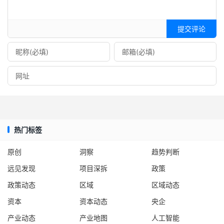
提交评论
热门标签
原创
洞察
趋势判断
远见发现
项目深拆
政策
政策动态
区域
区域动态
资本
资本动态
央企
产业动态
产业地图
人工智能