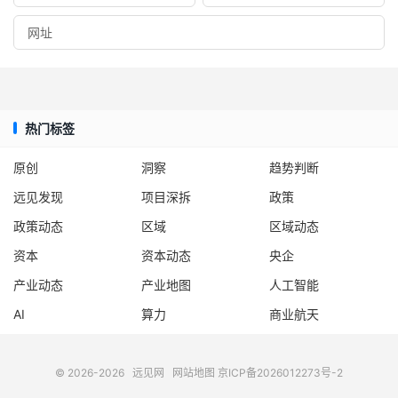
热门标签
原创
洞察
趋势判断
远见发现
项目深拆
政策
政策动态
区域
区域动态
资本
资本动态
央企
产业动态
产业地图
人工智能
AI
算力
商业航天
© 2026-2026
远见网
网站地图
京ICP备2026012273号-2