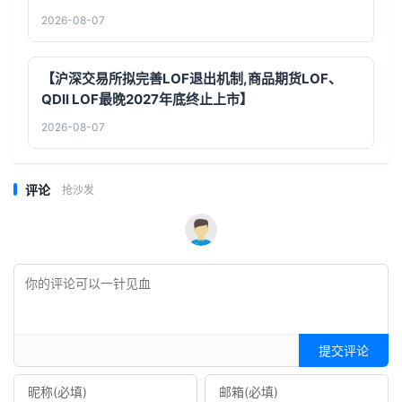
2026-08-07
【沪深交易所拟完善LOF退出机制,商品期货LOF、
QDII LOF最晚2027年底终止上市】
2026-08-07
评论
抢沙发
提交评论