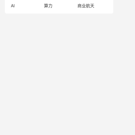
AI
算力
商业航天