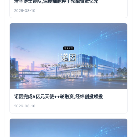
清华博士带队,深度细胞种子轮融资近亿元
2026-08-10
诺因完成5亿元天使++轮融资,经纬创投领投
2026-08-10