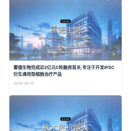
霍德生物完成近2亿元C轮融资首关,专注于开发iPSC
衍生通用型细胞治疗产品
2026-08-10