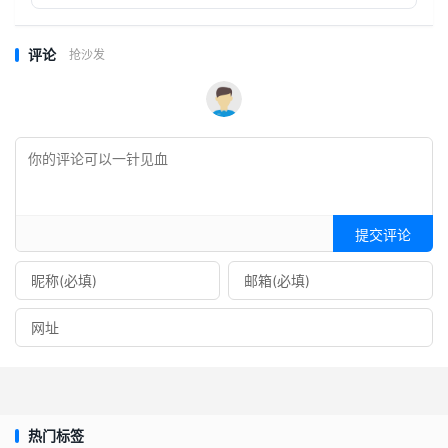
评论
抢沙发
提交评论
热门标签