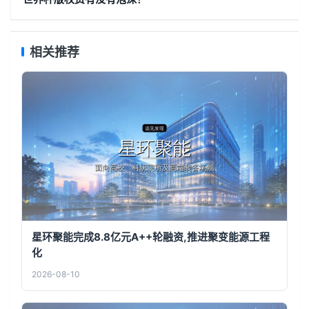
相关推荐
星环聚能完成8.8亿元A++轮融资,推进聚变能源工程
化
2026-08-10