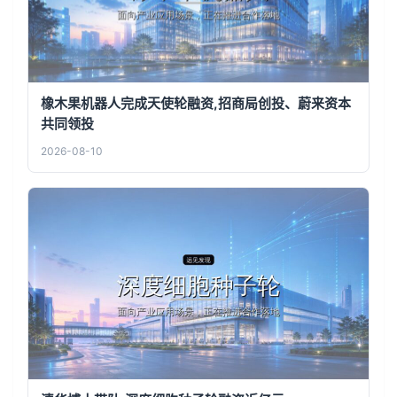
橡木果机器人完成天使轮融资,招商局创投、蔚来资本
共同领投
2026-08-10