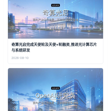
奇算光启完成天使轮及天使+轮融资,推进光计算芯片
与系统研发
2026-08-10